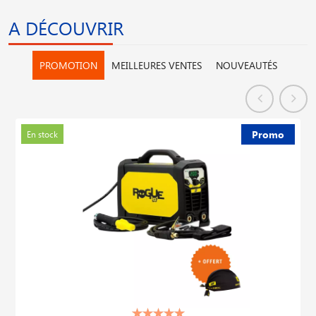
A DÉCOUVRIR
PROMOTION
MEILLEURES VENTES
NOUVEAUTÉS
Promo
En stock