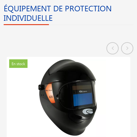
ÉQUIPEMENT DE PROTECTION
INDIVIDUELLE
En stock