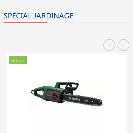
SPÉCIAL JARDINAGE
En stock