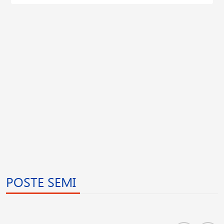
POSTE SEMI