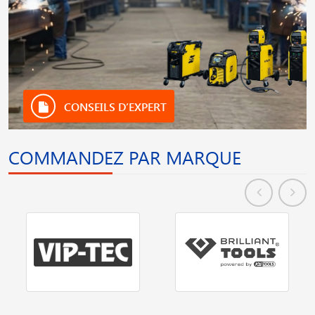
CONSEILS D’EXPERT
COMMANDEZ PAR MARQUE