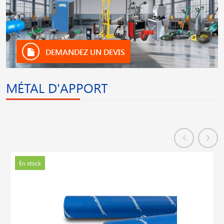
DEMANDEZ UN DEVIS
MÉTAL D'APPORT
En stock