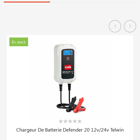
En stock
Chargeur De Batterie Defender 20 12v/24v Telwin