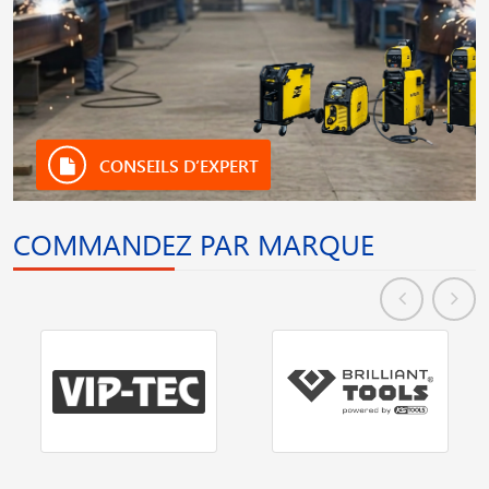
CONSEILS D’EXPERT
COMMANDEZ PAR MARQUE