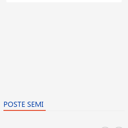
POSTE SEMI