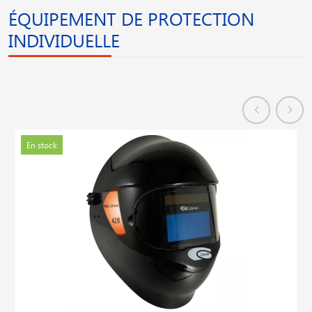
ÉQUIPEMENT DE PROTECTION
INDIVIDUELLE
En stock