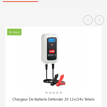
En stock
Chargeur De Batterie Defender 20 12v/24v Telwin