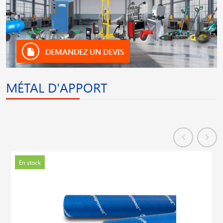
DEMANDEZ UN DEVIS
MÉTAL D'APPORT
En stock