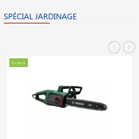
SPÉCIAL JARDINAGE
En stock