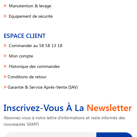
Manutention & levage
Equipement de sécurité
ESPACE CLIENT
Commander au 58 58 13 18
Mon compte
Historique des commandes
Conditions de retour
Garantie & Service Après-Vente (SAV)
Inscrivez-Vous À La
Newsletter
Abonnez-vous à notre lettre d'informations et reste informés des
nouveautés SAMFI