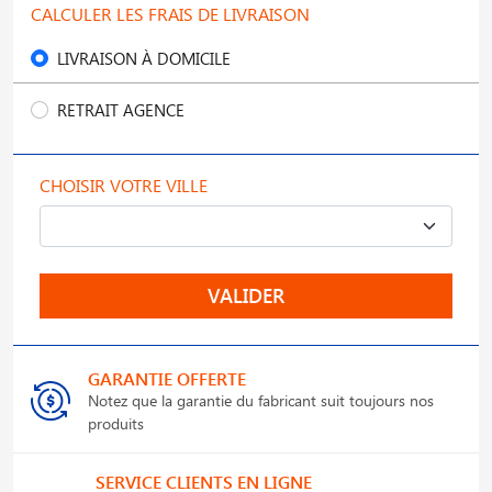
CALCULER LES FRAIS DE LIVRAISON
LIVRAISON À DOMICILE
RETRAIT AGENCE
CHOISIR VOTRE VILLE
VALIDER
GARANTIE OFFERTE
Notez que la garantie du fabricant suit toujours nos
produits
SERVICE CLIENTS EN LIGNE