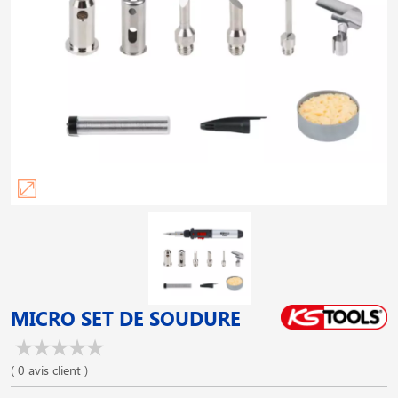
MICRO SET DE SOUDURE
( 0 avis client )