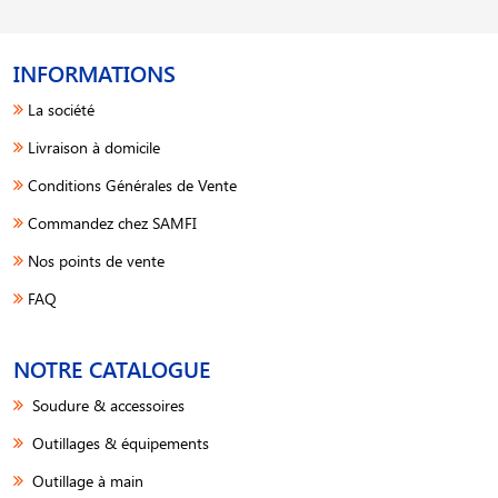
INFORMATIONS
La société
Livraison à domicile
Conditions Générales de Vente
Commandez chez SAMFI
Nos points de vente
FAQ
NOTRE CATALOGUE
Soudure & accessoires
Outillages & équipements
Outillage à main