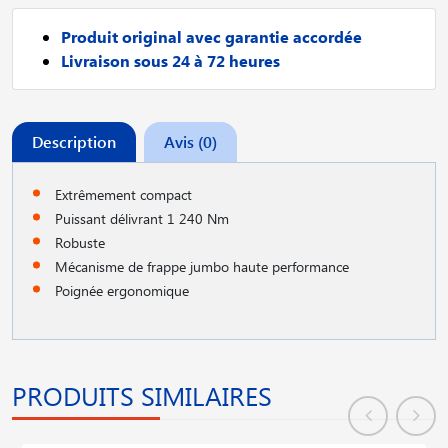
Produit original avec garantie accordée
Livraison sous 24 à 72 heures
Description
Avis (0)
Extrêmement compact
Puissant délivrant 1 240 Nm
Robuste
Mécanisme de frappe jumbo haute performance
Poignée ergonomique
PRODUITS SIMILAIRES