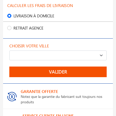
CALCULER LES FRAIS DE LIVRAISON
LIVRAISON À DOMICILE
RETRAIT AGENCE
CHOISIR VOTRE VILLE
VALIDER
GARANTIE OFFERTE
Notez que la garantie du fabricant suit toujours nos
produits
SERVICE CLIENTS EN LIGNE