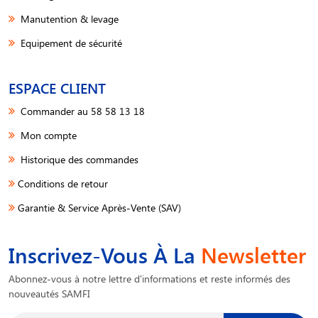
Manutention & levage
Equipement de sécurité
ESPACE CLIENT
Commander au 58 58 13 18
Mon compte
Historique des commandes
Conditions de retour
Garantie & Service Après-Vente (SAV)
Inscrivez-Vous À La
Newsletter
Abonnez-vous à notre lettre d'informations et reste informés des
nouveautés SAMFI