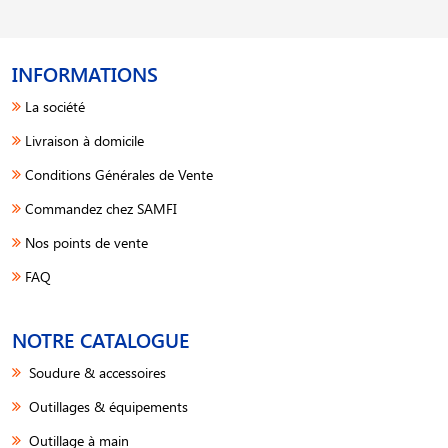
INFORMATIONS
La société
Livraison à domicile
Conditions Générales de Vente
Commandez chez SAMFI
Nos points de vente
FAQ
NOTRE CATALOGUE
Soudure & accessoires
Outillages & équipements
Outillage à main