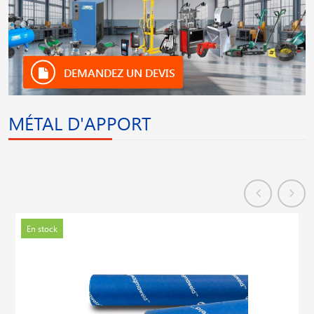
DEMANDEZ UN DEVIS
MÉTAL D'APPORT
En stock