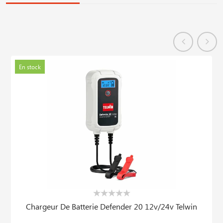
En stock
Chargeur De Batterie Defender 20 12v/24v Telwin