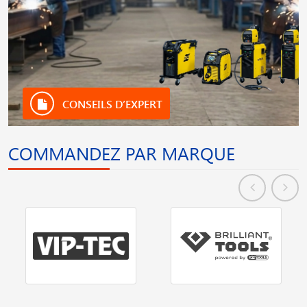
CONSEILS D’EXPERT
COMMANDEZ PAR MARQUE