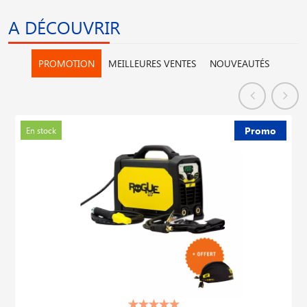
A DÉCOUVRIR
PROMOTION
MEILLEURES VENTES
NOUVEAUTÉS
Promo
En stock