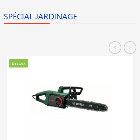
SPÉCIAL JARDINAGE
En stock