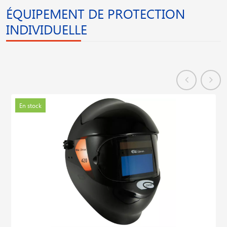
ÉQUIPEMENT DE PROTECTION
INDIVIDUELLE
En stock