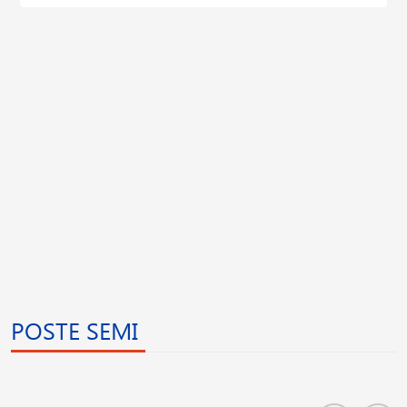
POSTE SEMI