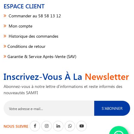
ESPACE CLIENT
Commander au 58 58 13 12
Mon compte
Historique des commandes
Conditions de retour
Garantie & Service Après-Vente (SAV)
Inscrivez-Vous À La
Newsletter
Abonnez-vous à notre lettre d'informations et reste informés des
nouveautés SAMFI
S'ABONNER
NOUS SUIVRE