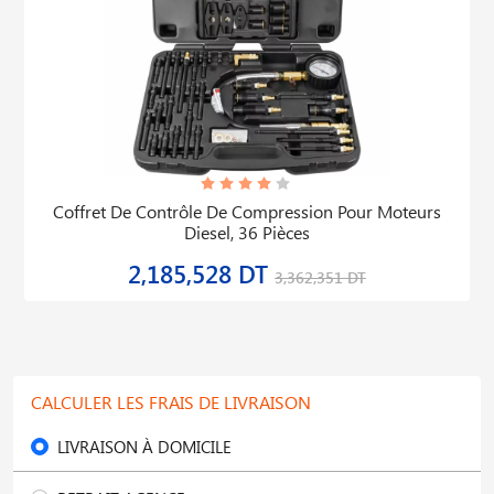
Coffret De Contrôle De Compression Pour Moteurs
Diesel, 36 Pièces
2,185,528 DT
3,362,351 DT
CALCULER LES FRAIS DE LIVRAISON
LIVRAISON À DOMICILE