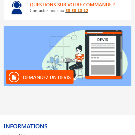
QUESTIONS SUR VOTRE COMMANDE ?
Contactez nous au
58 58 13 12
DEMANDEZ UN DEVIS
INFORMATIONS