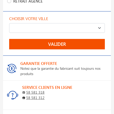
RETRAIT AGENCE
CHOISIR VOTRE VILLE
VALIDER
GARANTIE OFFERTE
Notez que la garantie du fabricant suit toujours nos
produits
SERVICE CLIENTS EN LIGNE
☎️
58 581 318
☎️
58 581 312