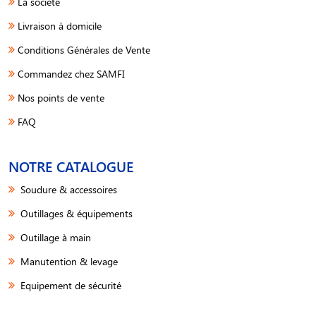
La société
Livraison à domicile
Conditions Générales de Vente
Commandez chez SAMFI
Nos points de vente
FAQ
NOTRE CATALOGUE
Soudure & accessoires
Outillages & équipements
Outillage à main
Manutention & levage
Equipement de sécurité