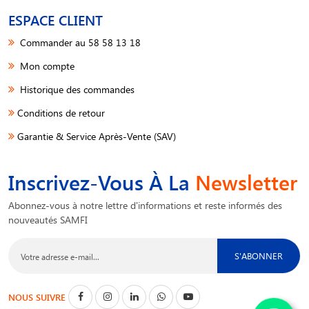
ESPACE CLIENT
Commander au 58 58 13 18
Mon compte
Historique des commandes
Conditions de retour
Garantie & Service Après-Vente (SAV)
Inscrivez-Vous À La
Newsletter
Abonnez-vous à notre lettre d'informations et reste informés des
nouveautés SAMFI
S'ABONNER
NOUS SUIVRE