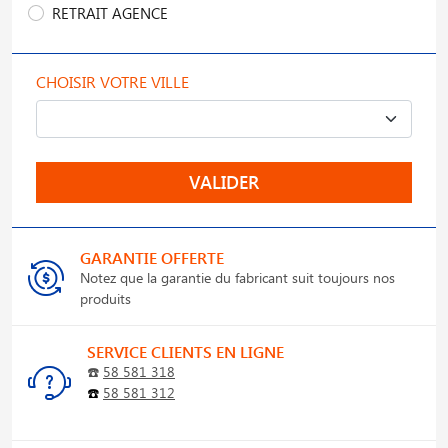
RETRAIT AGENCE
CHOISIR VOTRE VILLE
VALIDER
GARANTIE OFFERTE
Notez que la garantie du fabricant suit toujours nos
produits
SERVICE CLIENTS EN LIGNE
☎️
58 581 318
☎️
58 581 312