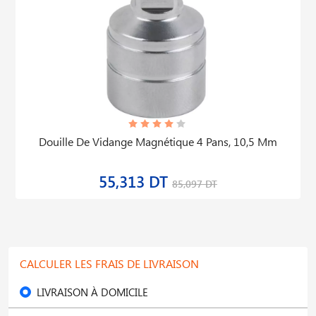
Douille De Vidange Magnétique 4 Pans, 10,5 Mm
55,313 DT
85,097 DT
CALCULER LES FRAIS DE LIVRAISON
LIVRAISON À DOMICILE