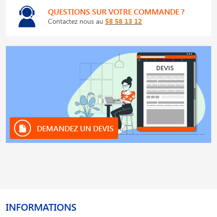
QUESTIONS SUR VOTRE COMMANDE ?
Contactez nous au
58 58 13 12
DEMANDEZ UN DEVIS
INFORMATIONS