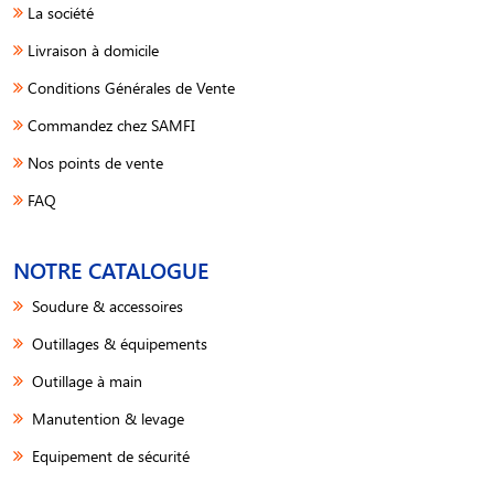
La société
Livraison à domicile
Conditions Générales de Vente
Commandez chez SAMFI
Nos points de vente
FAQ
NOTRE CATALOGUE
Soudure & accessoires
Outillages & équipements
Outillage à main
Manutention & levage
Equipement de sécurité