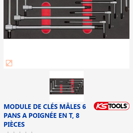
MODULE DE CLÉS MÂLES 6
PANS A POIGNÉE EN T, 8
PIÈCES