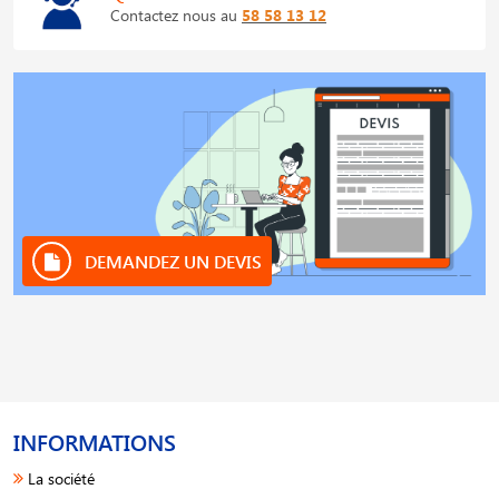
Contactez nous au
58 58 13 12
DEMANDEZ UN DEVIS
INFORMATIONS
La société