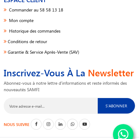
Commander au 58 58 13 18
Mon compte
Historique des commandes
Conditions de retour
Garantie & Service Après-Vente (SAV)
Inscrivez-Vous À La
Newsletter
Abonnez-vous à notre lettre d'informations et reste informés des
nouveautés SAMFI
S'ABONNER
NOUS SUIVRE