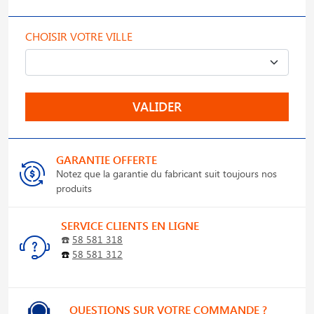
CHOISIR VOTRE VILLE
VALIDER
GARANTIE OFFERTE
Notez que la garantie du fabricant suit toujours nos
produits
SERVICE CLIENTS EN LIGNE
☎️
58 581 318
☎️
58 581 312
QUESTIONS SUR VOTRE COMMANDE ?