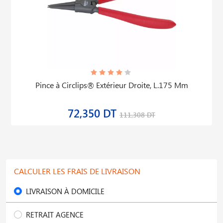
Pince à Circlips® Extérieur Droite, L.175 Mm
72,350 DT
111,308 DT
CALCULER LES FRAIS DE LIVRAISON
LIVRAISON À DOMICILE
RETRAIT AGENCE