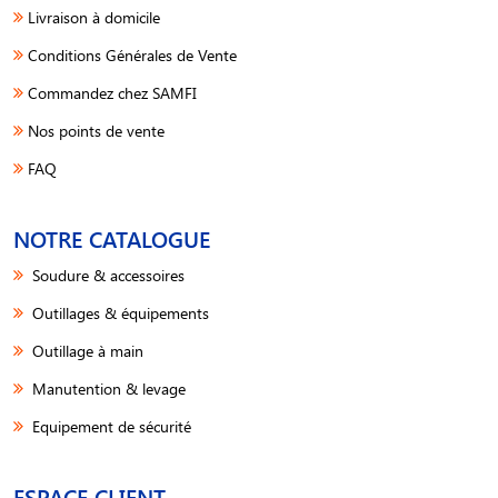
Livraison à domicile
Conditions Générales de Vente
Commandez chez SAMFI
Nos points de vente
FAQ
NOTRE CATALOGUE
Soudure & accessoires
Outillages & équipements
Outillage à main
Manutention & levage
Equipement de sécurité
ESPACE CLIENT