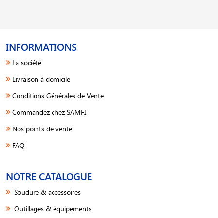
INFORMATIONS
La société
Livraison à domicile
Conditions Générales de Vente
Commandez chez SAMFI
Nos points de vente
FAQ
NOTRE CATALOGUE
Soudure & accessoires
Outillages & équipements