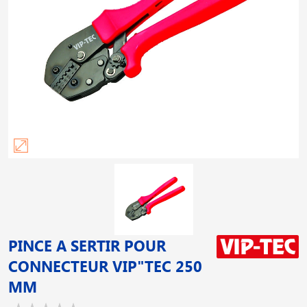
PINCE A SERTIR POUR
CONNECTEUR VIP"TEC 250
MM