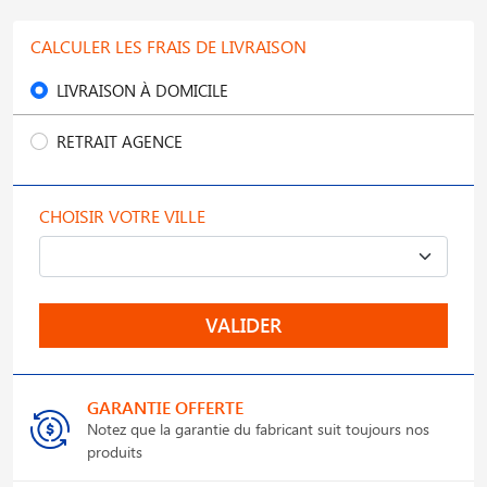
CALCULER LES FRAIS DE LIVRAISON
LIVRAISON À DOMICILE
RETRAIT AGENCE
CHOISIR VOTRE VILLE
VALIDER
GARANTIE OFFERTE
Notez que la garantie du fabricant suit toujours nos
produits