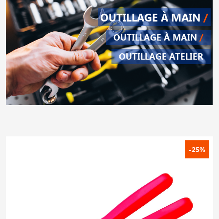
OUTILLAGE À MAIN
/
OUTILLAGE À MAIN
/
OUTILLAGE ATELIER
-25%