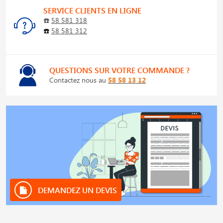
SERVICE CLIENTS EN LIGNE
☎️
58 581 318
☎️
58 581 312
QUESTIONS SUR VOTRE COMMANDE ?
Contactez nous au
58 58 13 12
DEMANDEZ UN DEVIS