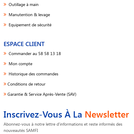
Outillage à main
Manutention & levage
Equipement de sécurité
ESPACE CLIENT
Commander au 58 58 13 18
Mon compte
Historique des commandes
Conditions de retour
Garantie & Service Après-Vente (SAV)
Inscrivez-Vous À La
Newsletter
Abonnez-vous à notre lettre d'informations et reste informés des
nouveautés SAMFI