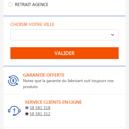
RETRAIT AGENCE
CHOISIR VOTRE VILLE
VALIDER
GARANTIE OFFERTE
Notez que la garantie du fabricant suit toujours nos
produits
SERVICE CLIENTS EN LIGNE
☎️
58 581 318
☎️
58 581 312