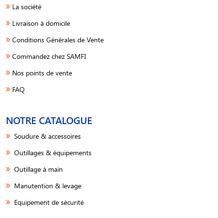
La société
Livraison à domicile
Conditions Générales de Vente
Commandez chez SAMFI
Nos points de vente
FAQ
NOTRE CATALOGUE
Soudure & accessoires
Outillages & équipements
Outillage à main
Manutention & levage
Equipement de sécurité