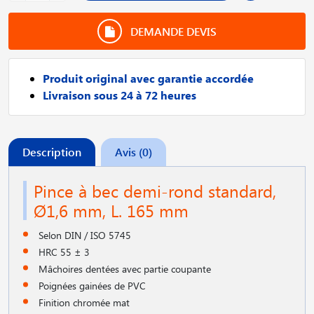
DEMANDE DEVIS
Produit original avec garantie accordée
Livraison sous 24 à 72 heures
Description
Avis (0)
Pince à bec demi-rond standard,
Ø1,6 mm, L. 165 mm
Selon DIN / ISO 5745
HRC 55 ± 3
Mâchoires dentées avec partie coupante
Poignées gainées de PVC
Finition chromée mat