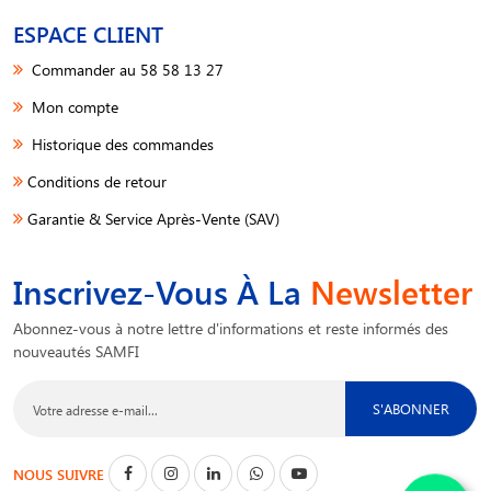
ESPACE CLIENT
Commander au 58 58 13 27
Mon compte
Historique des commandes
Conditions de retour
Garantie & Service Après-Vente (SAV)
Inscrivez-Vous À La
Newsletter
Abonnez-vous à notre lettre d'informations et reste informés des
nouveautés SAMFI
S'ABONNER
NOUS SUIVRE