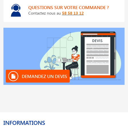
QUESTIONS SUR VOTRE COMMANDE ?
Contactez nous au
58 58 13 12
DEMANDEZ UN DEVIS
INFORMATIONS