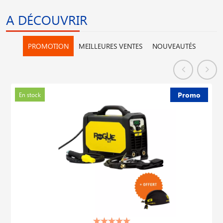
A DÉCOUVRIR
PROMOTION
MEILLEURES VENTES
NOUVEAUTÉS
Promo
En stock