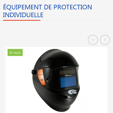
ÉQUIPEMENT DE PROTECTION
INDIVIDUELLE
En stock