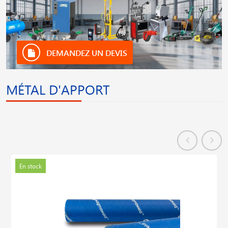
DEMANDEZ UN DEVIS
MÉTAL D'APPORT
En stock