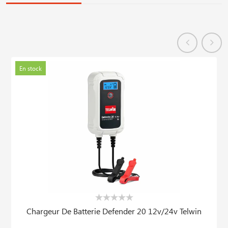
En stock
Chargeur De Batterie Defender 20 12v/24v Telwin