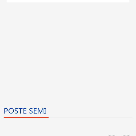
POSTE SEMI