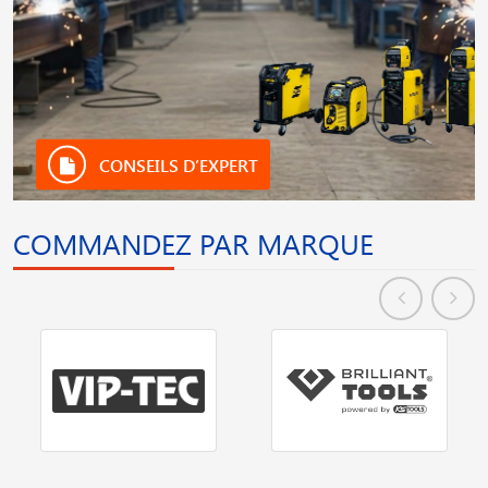
CONSEILS D’EXPERT
COMMANDEZ PAR MARQUE