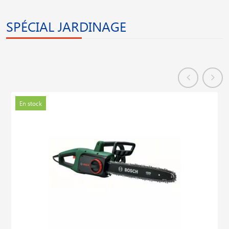
SPÉCIAL JARDINAGE
En stock