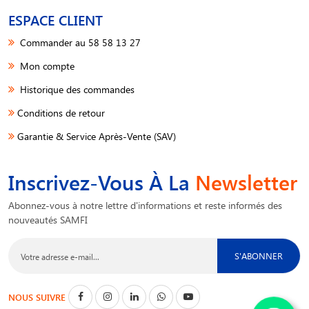
ESPACE CLIENT
Commander au 58 58 13 27
Mon compte
Historique des commandes
Conditions de retour
Garantie & Service Après-Vente (SAV)
Inscrivez-Vous À La
Newsletter
Abonnez-vous à notre lettre d'informations et reste informés des
nouveautés SAMFI
S'ABONNER
NOUS SUIVRE