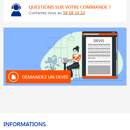
QUESTIONS SUR VOTRE COMMANDE ?
Contactez nous au
58 58 13 12
DEMANDEZ UN DEVIS
INFORMATIONS