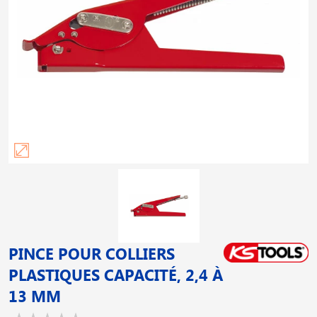
PINCE POUR COLLIERS
PLASTIQUES CAPACITÉ, 2,4 À
13 MM