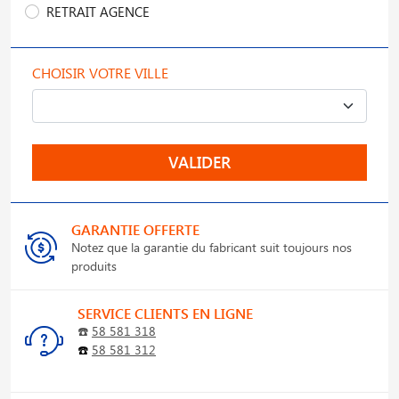
RETRAIT AGENCE
CHOISIR VOTRE VILLE
VALIDER
GARANTIE OFFERTE
Notez que la garantie du fabricant suit toujours nos
produits
SERVICE CLIENTS EN LIGNE
☎️
58 581 318
☎️
58 581 312