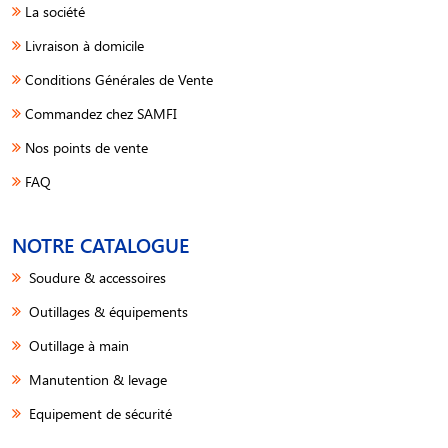
La société
Livraison à domicile
Conditions Générales de Vente
Commandez chez SAMFI
Nos points de vente
FAQ
NOTRE CATALOGUE
Soudure & accessoires
Outillages & équipements
Outillage à main
Manutention & levage
Equipement de sécurité