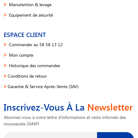
Manutention & levage
Equipement de sécurité
ESPACE CLIENT
Commander au 58 58 13 12
Mon compte
Historique des commandes
Conditions de retour
Garantie & Service Après-Vente (SAV)
Inscrivez-Vous À La
Newsletter
Abonnez-vous à notre lettre d'informations et reste informés des
nouveautés SAMFI