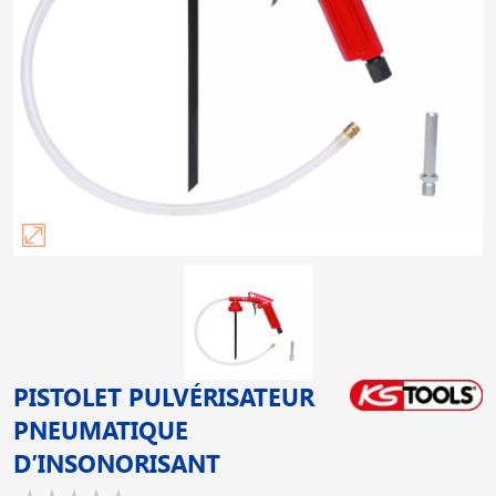
PISTOLET PULVÉRISATEUR
PNEUMATIQUE
D′INSONORISANT