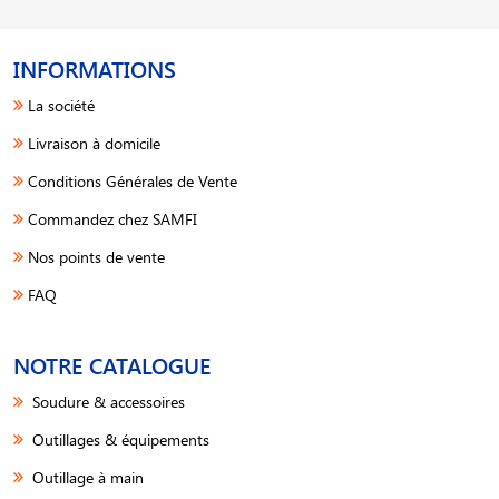
INFORMATIONS
La société
Livraison à domicile
Conditions Générales de Vente
Commandez chez SAMFI
Nos points de vente
FAQ
NOTRE CATALOGUE
Soudure & accessoires
Outillages & équipements
Outillage à main