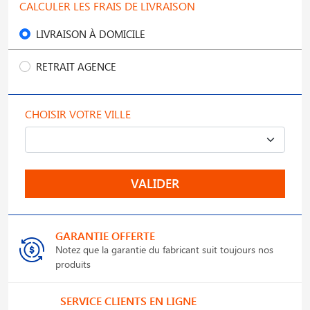
CALCULER LES FRAIS DE LIVRAISON
LIVRAISON À DOMICILE
RETRAIT AGENCE
CHOISIR VOTRE VILLE
VALIDER
GARANTIE OFFERTE
Notez que la garantie du fabricant suit toujours nos
produits
SERVICE CLIENTS EN LIGNE