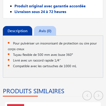
Produit original avec garantie accordée
Livraison sous 24 à 72 heures
Description
Avis (0)
Pour pulvériser un insonorisant de protection ou cire pour
corps creux
Tuyau flexible de 500 mm avec buse 360°
Livré avec un raccord rapide 1/4′′
Compatible avec les cartouches de 1000 mL
PRODUITS SIMILAIRES