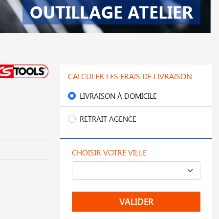
OUTILLAGE ATELIER
CALCULER LES FRAIS DE LIVRAISON
LIVRAISON À DOMICILE
RETRAIT AGENCE
CHOISIR VOTRE VILLE
VALIDER