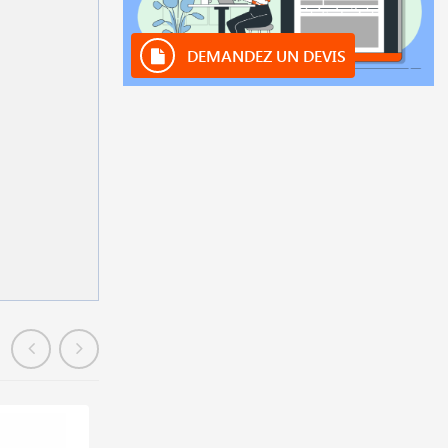
DEMANDEZ UN DEVIS
En stock