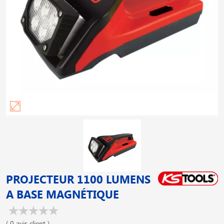
PROJECTEUR 1100 LUMENS
A BASE MAGNÉTIQUE
( 0 avis client )