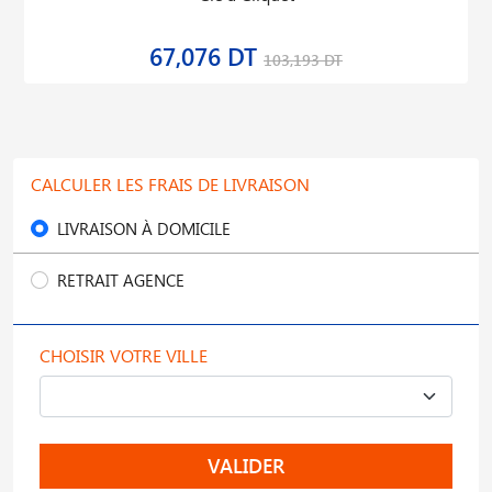
67,076 DT
103,193 DT
CALCULER LES FRAIS DE LIVRAISON
LIVRAISON À DOMICILE
RETRAIT AGENCE
CHOISIR VOTRE VILLE
VALIDER