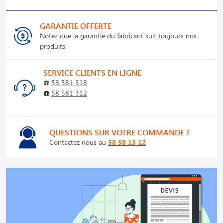
GARANTIE OFFERTE
Notez que la garantie du fabricant suit toujours nos
produits
SERVICE CLIENTS EN LIGNE
☎️
58 581 318
☎️
58 581 312
QUESTIONS SUR VOTRE COMMANDE ?
Contactez nous au
58 58 13 12