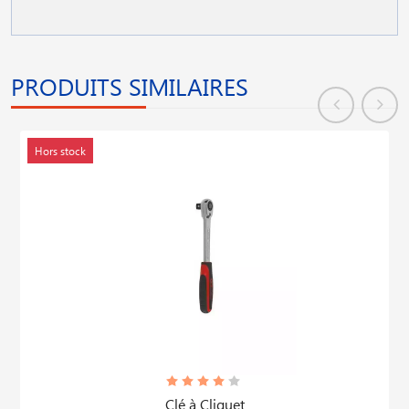
PRODUITS SIMILAIRES
Hors stock
Clé à Cliquet