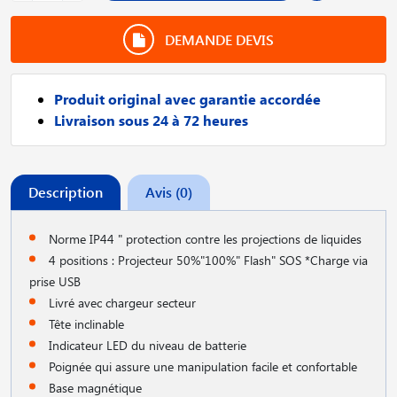
DEMANDE DEVIS
Produit original avec garantie accordée
Livraison sous 24 à 72 heures
Description
Avis (0)
Norme IP44 " protection contre les projections de liquides
4 positions : Projecteur 50%"100%" Flash" SOS *Charge via
prise USB
Livré avec chargeur secteur
Tête inclinable
Indicateur LED du niveau de batterie
Poignée qui assure une manipulation facile et confortable
Base magnétique