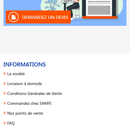
DEMANDEZ UN DEVIS
INFORMATIONS
La société
Livraison à domicile
Conditions Générales de Vente
Commandez chez SAMFI
Nos points de vente
FAQ