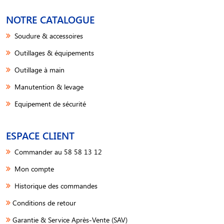
NOTRE CATALOGUE
Soudure & accessoires
Outillages & équipements
Outillage à main
Manutention & levage
Equipement de sécurité
ESPACE CLIENT
Commander au 58 58 13 12
Mon compte
Historique des commandes
Conditions de retour
Garantie & Service Après-Vente (SAV)