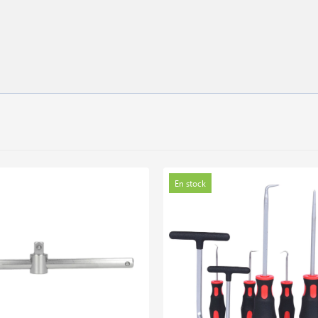
En stock