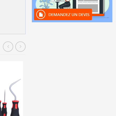
DEMANDEZ UN DEVIS
En stock