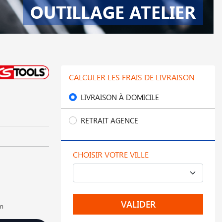
OUTILLAGE ATELIER
CALCULER LES FRAIS DE LIVRAISON
LIVRAISON À DOMICILE
RETRAIT AGENCE
CHOISIR VOTRE VILLE
VALIDER
mm