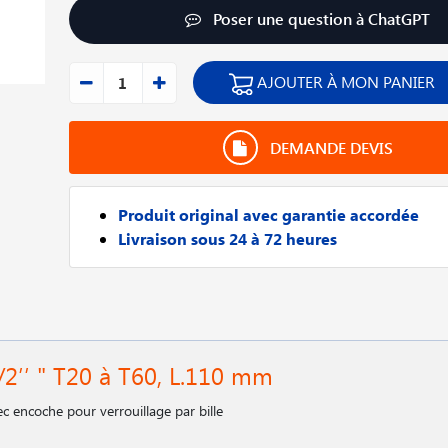
Poser une question à ChatGPT
AJOUTER À MON PANIER
DEMANDE DEVIS
Produit original avec garantie accordée
Livraison sous 24 à 72 heures
/2′′ " T20 à T60, L.110 mm
 encoche pour verrouillage par bille