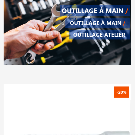
OUTILLAGE À MAIN
/
OUTILLAGE À MAIN
/
OUTILLAGE ATELIER
-20%