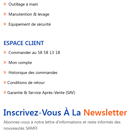
Outillage à main
Manutention & levage
Equipement de sécurité
ESPACE CLIENT
Commander au 58 58 13 18
Mon compte
Historique des commandes
Conditions de retour
Garantie & Service Après-Vente (SAV)
Inscrivez-Vous À La
Newsletter
Abonnez-vous à notre lettre d'informations et reste informés des
nouveautés SAMFI