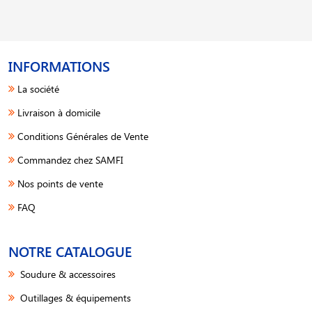
INFORMATIONS
La société
Livraison à domicile
Conditions Générales de Vente
Commandez chez SAMFI
Nos points de vente
FAQ
NOTRE CATALOGUE
Soudure & accessoires
Outillages & équipements