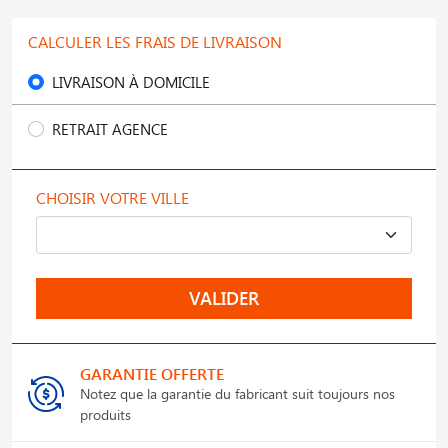
CALCULER LES FRAIS DE LIVRAISON
LIVRAISON À DOMICILE
RETRAIT AGENCE
CHOISIR VOTRE VILLE
VALIDER
GARANTIE OFFERTE
Notez que la garantie du fabricant suit toujours nos
produits