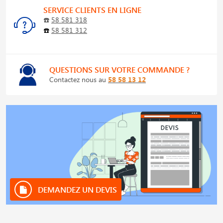
SERVICE CLIENTS EN LIGNE
☎️
58 581 318
☎️
58 581 312
QUESTIONS SUR VOTRE COMMANDE ?
Contactez nous au
58 58 13 12
DEMANDEZ UN DEVIS