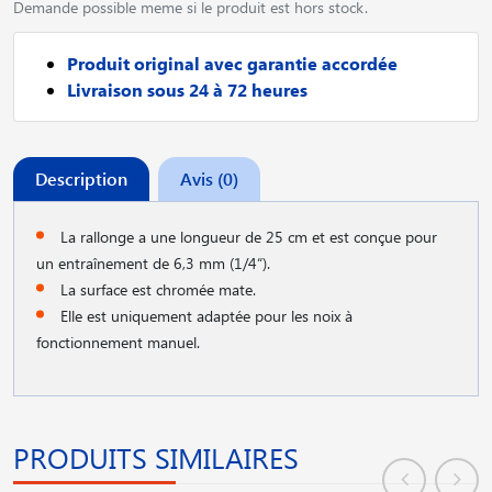
Demande possible meme si le produit est hors stock.
Produit original avec garantie accordée
Livraison sous 24 à 72 heures
Description
Avis (0)
La rallonge a une longueur de 25 cm et est conçue pour
un entraînement de 6,3 mm (1/4“).
La surface est chromée mate.
Elle est uniquement adaptée pour les noix à
fonctionnement manuel.
PRODUITS SIMILAIRES