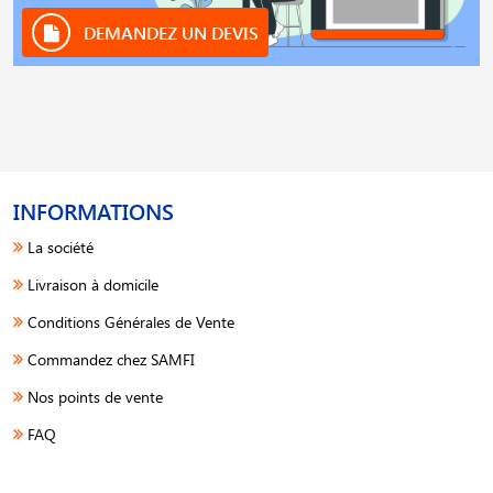
DEMANDEZ UN DEVIS
INFORMATIONS
La société
Livraison à domicile
Conditions Générales de Vente
Commandez chez SAMFI
Nos points de vente
FAQ