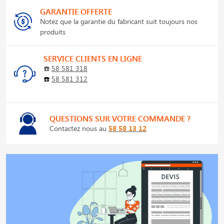
GARANTIE OFFERTE
Notez que la garantie du fabricant suit toujours nos
produits
SERVICE CLIENTS EN LIGNE
☎️
58 581 318
☎️
58 581 312
QUESTIONS SUR VOTRE COMMANDE ?
Contactez nous au
58 58 13 12