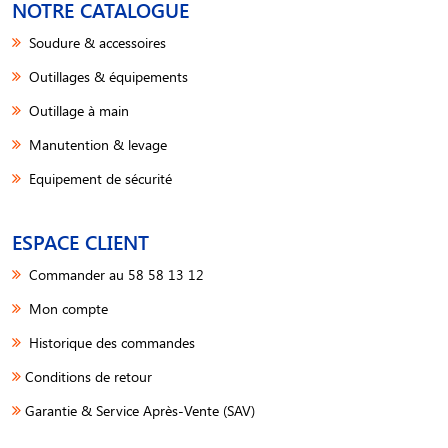
NOTRE CATALOGUE
Soudure & accessoires
Outillages & équipements
Outillage à main
Manutention & levage
Equipement de sécurité
ESPACE CLIENT
Commander au 58 58 13 12
Mon compte
Historique des commandes
Conditions de retour
Garantie & Service Après-Vente (SAV)