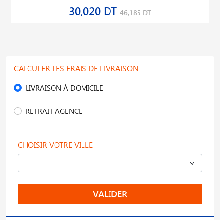
30,020 DT
46,185 DT
CALCULER LES FRAIS DE LIVRAISON
LIVRAISON À DOMICILE
RETRAIT AGENCE
CHOISIR VOTRE VILLE
VALIDER