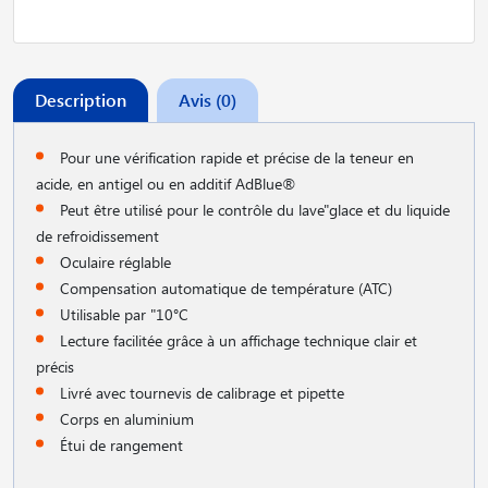
Description
Avis (0)
Pour une vérification rapide et précise de la teneur en
acide, en antigel ou en additif AdBlue®
Peut être utilisé pour le contrôle du lave"glace et du liquide
de refroidissement
Oculaire réglable
Compensation automatique de température (ATC)
Utilisable par "10°C
Lecture facilitée grâce à un affichage technique clair et
précis
Livré avec tournevis de calibrage et pipette
Corps en aluminium
Étui de rangement