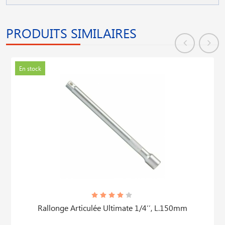
PRODUITS SIMILAIRES
En stock
Rallonge Articulée Ultimate 1/4′′, L.150mm