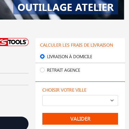
OUTILLAGE ATELIER
CALCULER LES FRAIS DE LIVRAISON
LIVRAISON À DOMICILE
RETRAIT AGENCE
CHOISIR VOTRE VILLE
VALIDER