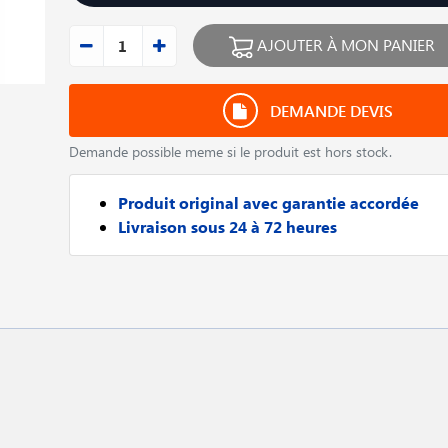
AJOUTER À MON PANIER
DEMANDE DEVIS
Demande possible meme si le produit est hors stock.
Produit original avec garantie accordée
Livraison sous 24 à 72 heures