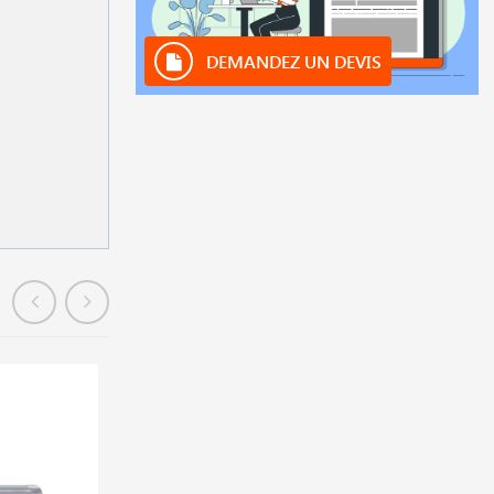
DEMANDEZ UN DEVIS
En stock