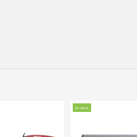
En stock