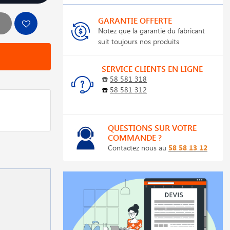
GARANTIE OFFERTE
Notez que la garantie du fabricant
suit toujours nos produits
SERVICE CLIENTS EN LIGNE
☎️
58 581 318
☎️
58 581 312
QUESTIONS SUR VOTRE
COMMANDE ?
Contactez nous au
58 58 13 12