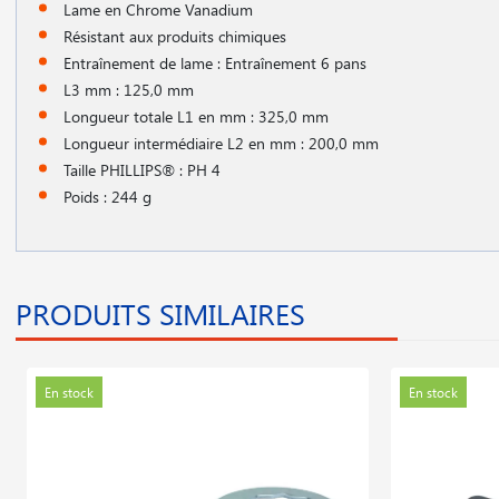
Lame en Chrome Vanadium
Résistant aux produits chimiques
Entraînement de lame : Entraînement 6 pans
L3 mm : 125,0 mm
Longueur totale L1 en mm : 325,0 mm
Longueur intermédiaire L2 en mm : 200,0 mm
Taille PHILLIPS® : PH 4
Poids : 244 g
PRODUITS SIMILAIRES
En stock
En stock