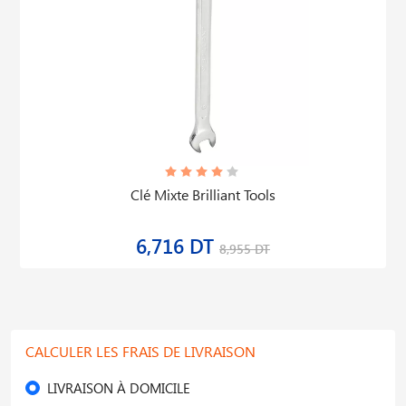
Clé Mixte Brilliant Tools
6,716 DT
8,955 DT
CALCULER LES FRAIS DE LIVRAISON
LIVRAISON À DOMICILE