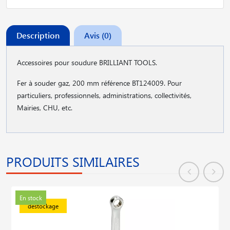
Description
Avis (0)
Accessoires pour soudure BRILLIANT TOOLS.
Fer à souder gaz, 200 mm référence BT124009. Pour
particuliers, professionnels, administrations, collectivités,
Mairies, CHU, etc.
PRODUITS SIMILAIRES
En stock
déstockage