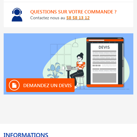
QUESTIONS SUR VOTRE COMMANDE ?
Contactez nous au
58 58 13 12
DEMANDEZ UN DEVIS
INFORMATIONS