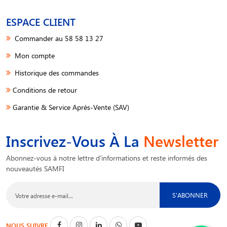
ESPACE CLIENT
Commander au 58 58 13 27
Mon compte
Historique des commandes
Conditions de retour
Garantie & Service Après-Vente (SAV)
Inscrivez-Vous À La
Newsletter
Abonnez-vous à notre lettre d'informations et reste informés des
nouveautés SAMFI
S'ABONNER
NOUS SUIVRE