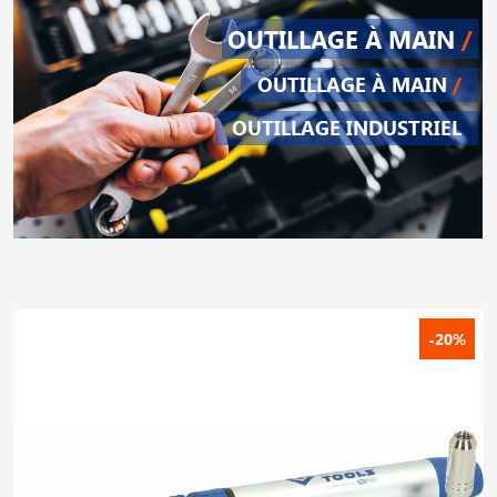
OUTILLAGE À MAIN
/
OUTILLAGE À MAIN
/
OUTILLAGE INDUSTRIEL
-20%