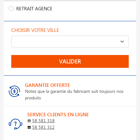
RETRAIT AGENCE
CHOISIR VOTRE VILLE
VALIDER
GARANTIE OFFERTE
Notez que la garantie du fabricant suit toujours nos
produits
SERVICE CLIENTS EN LIGNE
☎️
58 581 318
☎️
58 581 312