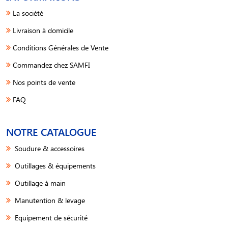
La société
Livraison à domicile
Conditions Générales de Vente
Commandez chez SAMFI
Nos points de vente
FAQ
NOTRE CATALOGUE
Soudure & accessoires
Outillages & équipements
Outillage à main
Manutention & levage
Equipement de sécurité