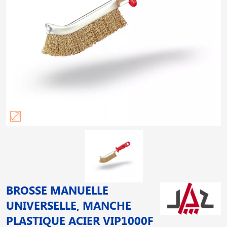
BROSSE MANUELLE
UNIVERSELLE, MANCHE
PLASTIQUE ACIER VIP1000F