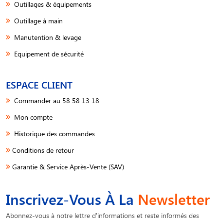
Outillages & équipements
Outillage à main
Manutention & levage
Equipement de sécurité
ESPACE CLIENT
Commander au 58 58 13 18
Mon compte
Historique des commandes
Conditions de retour
Garantie & Service Après-Vente (SAV)
Inscrivez-Vous À La
Newsletter
Abonnez-vous à notre lettre d'informations et reste informés des