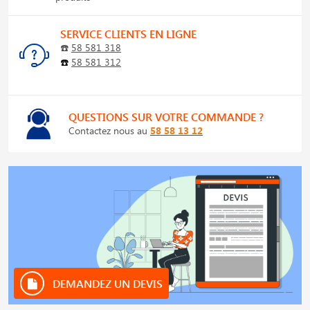
SERVICE CLIENTS EN LIGNE
☎️
58 581 318
☎️
58 581 312
QUESTIONS SUR VOTRE COMMANDE ?
Contactez nous au
58 58 13 12
DEMANDEZ UN DEVIS