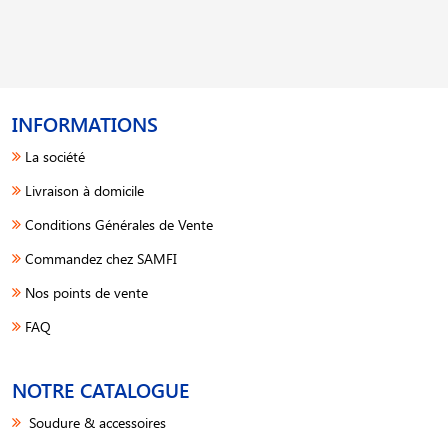
INFORMATIONS
La société
Livraison à domicile
Conditions Générales de Vente
Commandez chez SAMFI
Nos points de vente
FAQ
NOTRE CATALOGUE
Soudure & accessoires