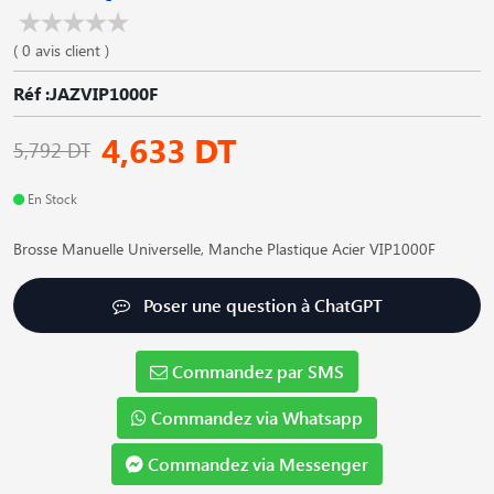
( 0 avis client )
Réf :JAZVIP1000F
4,633 DT
5,792 DT
En Stock
Brosse Manuelle Universelle, Manche Plastique Acier VIP1000F
Poser une question à ChatGPT
Commandez par SMS
Commandez via Whatsapp
Commandez via Messenger