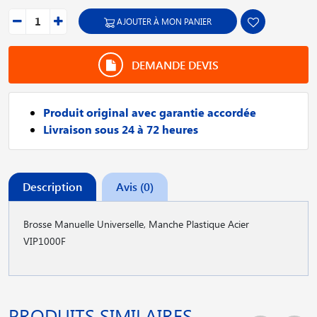
AJOUTER À MON PANIER
DEMANDE DEVIS
Produit original avec garantie accordée
Livraison sous 24 à 72 heures
Description
Avis (0)
Brosse Manuelle Universelle, Manche Plastique Acier
VIP1000F
PRODUITS SIMILAIRES