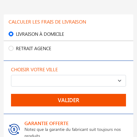
CALCULER LES FRAIS DE LIVRAISON
LIVRAISON À DOMICILE
RETRAIT AGENCE
CHOISIR VOTRE VILLE
VALIDER
GARANTIE OFFERTE
Notez que la garantie du fabricant suit toujours nos
produits