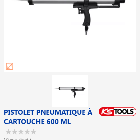
PISTOLET PNEUMATIQUE À
CARTOUCHE 600 ML
( 0 avis client )