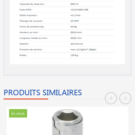
PRODUITS SIMILAIRES
En stock