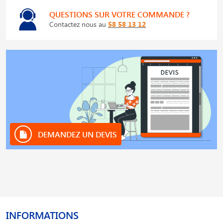
QUESTIONS SUR VOTRE COMMANDE ?
Contactez nous au
58 58 13 12
DEMANDEZ UN DEVIS
INFORMATIONS