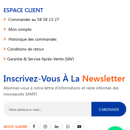
ESPACE CLIENT
Commander au 58 58 13 27
Mon compte
Historique des commandes
Conditions de retour
Garantie & Service Après-Vente (SAV)
Inscrivez-Vous À La
Newsletter
Abonnez-vous à notre lettre d'informations et reste informés des
nouveautés SAMFI
S'ABONNER
NOUS SUIVRE