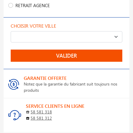
RETRAIT AGENCE
CHOISIR VOTRE VILLE
VALIDER
GARANTIE OFFERTE
Notez que la garantie du fabricant suit toujours nos
produits
SERVICE CLIENTS EN LIGNE
☎️
58 581 318
☎️
58 581 312