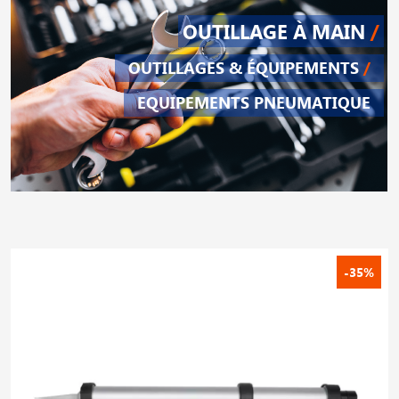
OUTILLAGE À MAIN
/
OUTILLAGES & ÉQUIPEMENTS
/
EQUIPEMENTS PNEUMATIQUE
-35%