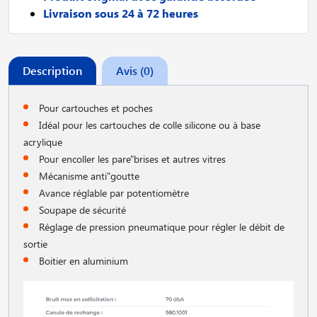
Livraison sous 24 à 72 heures
Description
Avis (0)
Pour cartouches et poches
Idéal pour les cartouches de colle silicone ou à base
acrylique
Pour encoller les pare"brises et autres vitres
Mécanisme anti"goutte
Avance réglable par potentiomètre
Soupape de sécurité
Réglage de pression pneumatique pour régler le débit de
sortie
Boitier en aluminium