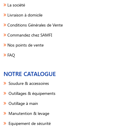
La société
Livraison à domicile
Conditions Générales de Vente
Commandez chez SAMFI
Nos points de vente
FAQ
NOTRE CATALOGUE
Soudure & accessoires
Outillages & équipements
Outillage à main
Manutention & levage
Equipement de sécurité