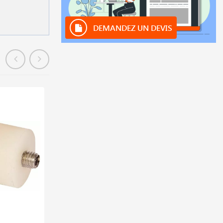
DEMANDEZ UN DEVIS
En stock