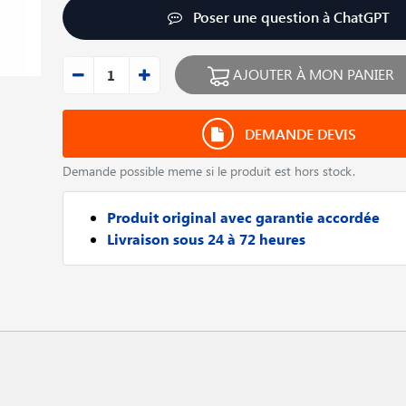
Poser une question à ChatGPT
AJOUTER À MON PANIER
DEMANDE DEVIS
Demande possible meme si le produit est hors stock.
Produit original avec garantie accordée
Livraison sous 24 à 72 heures