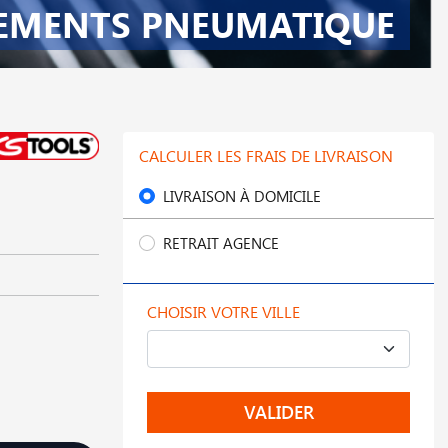
EMENTS PNEUMATIQUE
CALCULER LES FRAIS DE LIVRAISON
LIVRAISON À DOMICILE
RETRAIT AGENCE
CHOISIR VOTRE VILLE
VALIDER