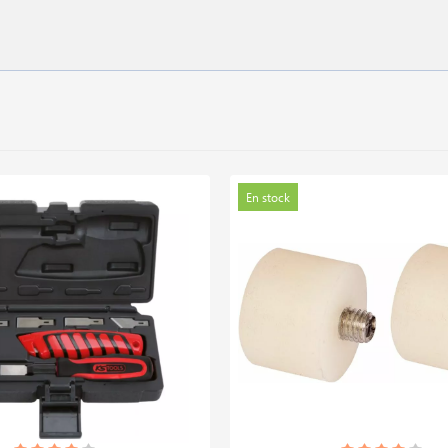
En stock