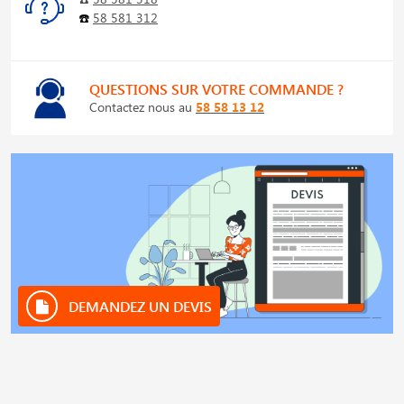
☎️
58 581 312
QUESTIONS SUR VOTRE COMMANDE ?
Contactez nous au
58 58 13 12
DEMANDEZ UN DEVIS