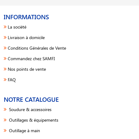
INFORMATIONS
La société
Livraison à domicile
Conditions Générales de Vente
Commandez chez SAMFI
Nos points de vente
FAQ
NOTRE CATALOGUE
Soudure & accessoires
Outillages & équipements
Outillage à main