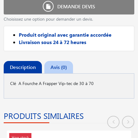
DEMANDE DEVIS
Choisissez une option pour demander un devis.
Produit original avec garantie accordée
Livraison sous 24 à 72 heures
Description
Avis (0)
Clé A Fourche A Frapper Vip-tec de 30 à 70
PRODUITS SIMILAIRES
Hors stock