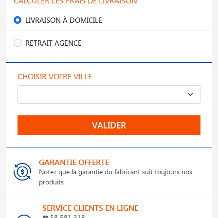
CALCULER LES FRAIS DE LIVRAISON
LIVRAISON À DOMICILE
RETRAIT AGENCE
CHOISIR VOTRE VILLE
VALIDER
GARANTIE OFFERTE
Notez que la garantie du fabricant suit toujours nos
produits
SERVICE CLIENTS EN LIGNE
☎️
58 581 318