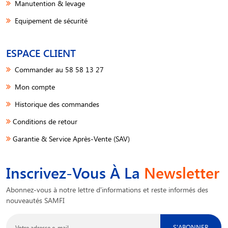
Manutention & levage
Equipement de sécurité
ESPACE CLIENT
Commander au 58 58 13 27
Mon compte
Historique des commandes
Conditions de retour
Garantie & Service Après-Vente (SAV)
Inscrivez-Vous À La
Newsletter
Abonnez-vous à notre lettre d'informations et reste informés des
nouveautés SAMFI
S'ABONNER