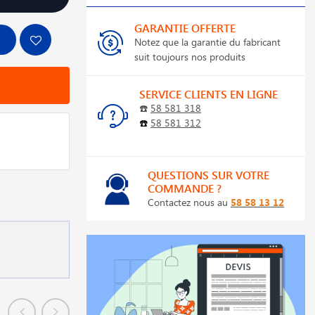
GARANTIE OFFERTE
Notez que la garantie du fabricant
suit toujours nos produits
SERVICE CLIENTS EN LIGNE
☎️
58 581 318
☎️
58 581 312
QUESTIONS SUR VOTRE
COMMANDE ?
Contactez nous au
58 58 13 12