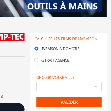
OUTILS À MAINS
CALCULER LES FRAIS DE LIVRAISON
LIVRAISON À DOMICILE
RETRAIT AGENCE
CHOISIR VOTRE VILLE
016
VALIDER