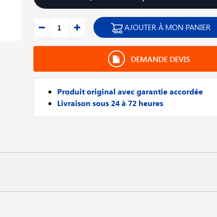
AJOUTER À MON PANIER
DEMANDE DEVIS
Produit original avec garantie accordée
Livraison sous 24 à 72 heures