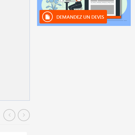
DEMANDEZ UN DEVIS