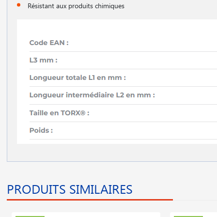
Résistant aux produits chimiques
PRODUITS SIMILAIRES