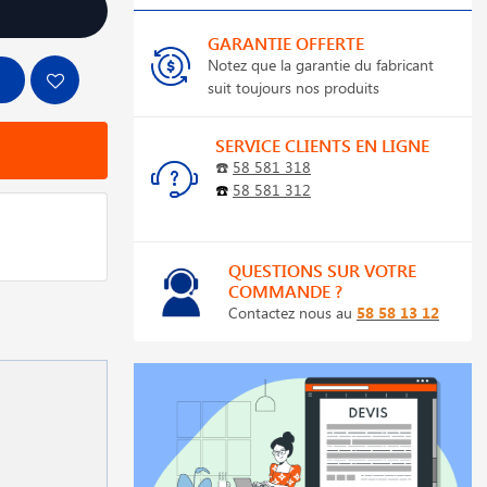
GARANTIE OFFERTE
Notez que la garantie du fabricant
suit toujours nos produits
SERVICE CLIENTS EN LIGNE
☎️
58 581 318
☎️
58 581 312
QUESTIONS SUR VOTRE
COMMANDE ?
Contactez nous au
58 58 13 12