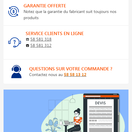
GARANTIE OFFERTE
Notez que la garantie du fabricant suit toujours nos
produits
SERVICE CLIENTS EN LIGNE
☎️
58 581 318
☎️
58 581 312
QUESTIONS SUR VOTRE COMMANDE ?
Contactez nous au
58 58 13 12