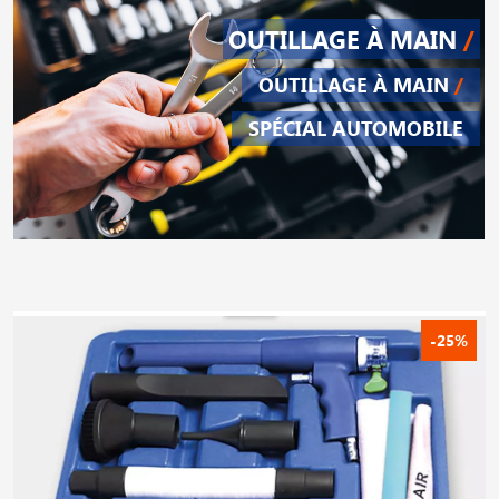
OUTILLAGE À MAIN
/
OUTILLAGE À MAIN
/
SPÉCIAL AUTOMOBILE
-25%