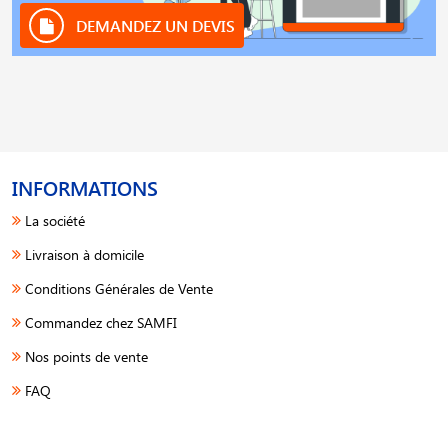
DEMANDEZ UN DEVIS
INFORMATIONS
La société
Livraison à domicile
Conditions Générales de Vente
Commandez chez SAMFI
Nos points de vente
FAQ