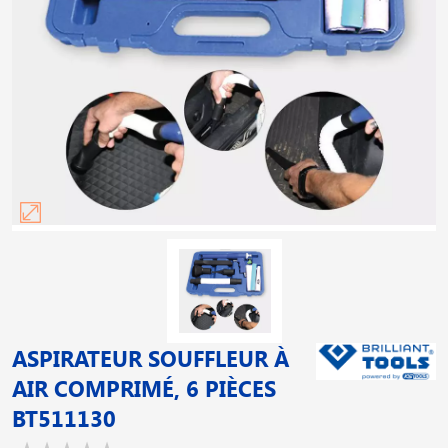
ASPIRATEUR SOUFFLEUR À
AIR COMPRIMÉ, 6 PIÈCES
BT511130