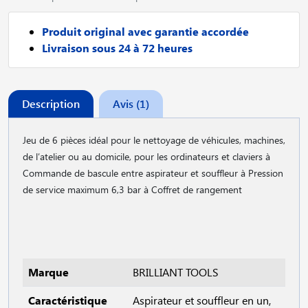
Produit original avec garantie accordée
Livraison sous 24 à 72 heures
Description
Avis (1)
Jeu de 6 pièces idéal pour le nettoyage de véhicules, machines,
de l′atelier ou au domicile, pour les ordinateurs et claviers à
Commande de bascule entre aspirateur et souffleur à Pression
de service maximum 6,3 bar à Coffret de rangement
Marque
BRILLIANT TOOLS
Caractéristique
Aspirateur et souffleur en un,