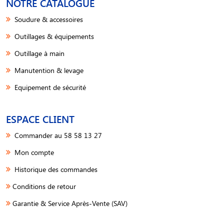
NOTRE CATALOGUE
Soudure & accessoires
Outillages & équipements
Outillage à main
Manutention & levage
Equipement de sécurité
ESPACE CLIENT
Commander au 58 58 13 27
Mon compte
Historique des commandes
Conditions de retour
Garantie & Service Après-Vente (SAV)