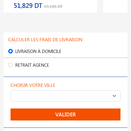
71,377 DT
95,169 DT
CALCULER LES FRAIS DE LIVRAISON
LIVRAISON À DOMICILE
RETRAIT AGENCE
CHOISIR VOTRE VILLE
VALIDER