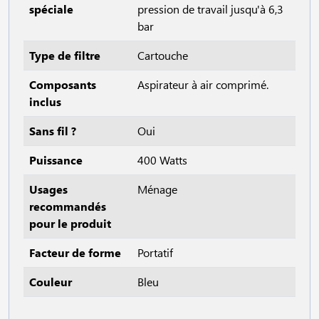
spéciale
pression de travail jusqu'à 6,3
bar
Type de filtre
Cartouche
Composants
Aspirateur à air comprimé.
inclus
Sans fil ?
Oui
Puissance
400 Watts
Usages
Ménage
recommandés
pour le produit
Facteur de forme
Portatif
Couleur
Bleu