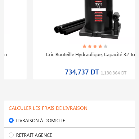
Cric Bouteille Hydraulique, Capacité 32 Tonnes
734,737 DT
1,130,364 DT
CALCULER LES FRAIS DE LIVRAISON
LIVRAISON À DOMICILE
RETRAIT AGENCE