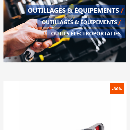
OUTILLAGES & ÉQUIPEMENTS
/
OUTILLAGES & ÉQUIPEMENTS
/
OUTILS ÉLECTROPORTATIFS
-30%