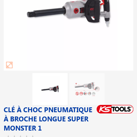
CLÉ À CHOC PNEUMATIQUE
À BROCHE LONGUE SUPER
MONSTER 1