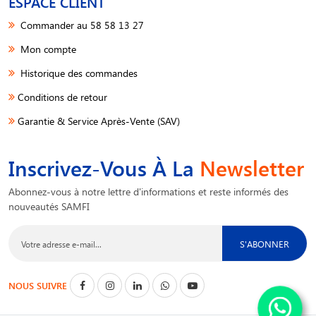
ESPACE CLIENT
Commander au 58 58 13 27
Mon compte
Historique des commandes
Conditions de retour
Garantie & Service Après-Vente (SAV)
Inscrivez-Vous À La
Newsletter
Abonnez-vous à notre lettre d'informations et reste informés des
nouveautés SAMFI
S'ABONNER
NOUS SUIVRE