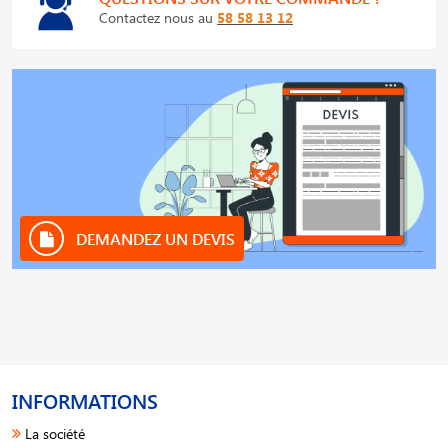
Contactez nous au
58 58 13 12
DEMANDEZ UN DEVIS
INFORMATIONS
La société