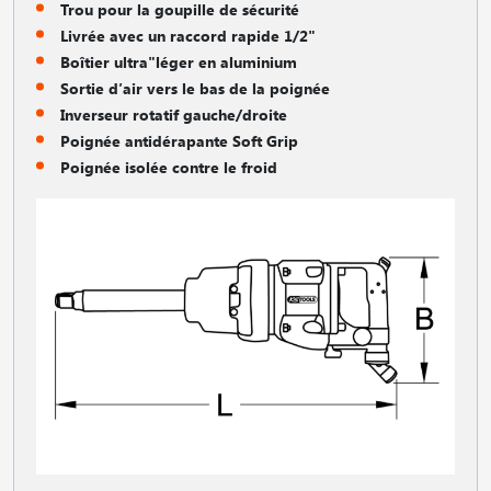
Trou pour la goupille de sécurité
Livrée avec un raccord rapide 1/2"
Boîtier ultra"léger en aluminium
Sortie d′air vers le bas de la poignée
Inverseur rotatif gauche/droite
Poignée antidérapante Soft Grip
Poignée isolée contre le froid