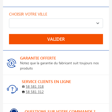
CHOISIR VOTRE VILLE
VALIDER
GARANTIE OFFERTE
Notez que la garantie du fabricant suit toujours nos
produits
SERVICE CLIENTS EN LIGNE
☎️
58 581 318
☎️
58 581 312
QUESTIONS SUR VOTRE COMMANDE ?