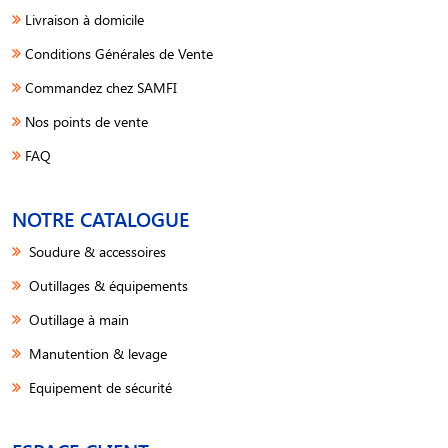
Livraison à domicile
Conditions Générales de Vente
Commandez chez SAMFI
Nos points de vente
FAQ
NOTRE CATALOGUE
Soudure & accessoires
Outillages & équipements
Outillage à main
Manutention & levage
Equipement de sécurité