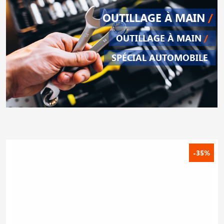
OUTILLAGE À MAIN
/
OUTILLAGE À MAIN
/
SPÉCIAL AUTOMOBILE
-35%