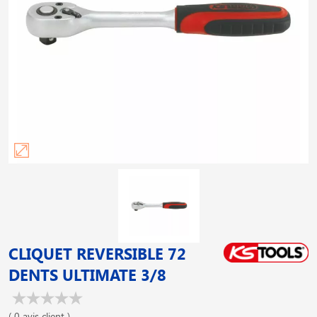
CLIQUET REVERSIBLE 72
DENTS ULTIMATE 3/8
( 0 avis client )