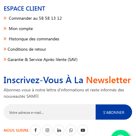
ESPACE CLIENT
Commander au 58 58 13 12
Mon compte
Historique des commandes
Conditions de retour
Garantie & Service Après-Vente (SAV)
Inscrivez-Vous À La
Newsletter
Abonnez-vous à notre lettre d'informations et reste informés des
nouveautés SAMFI
S'ABONNER
NOUS SUIVRE