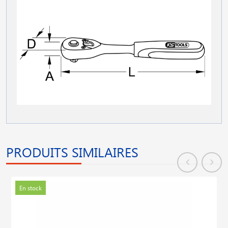
PRODUITS SIMILAIRES
En stock