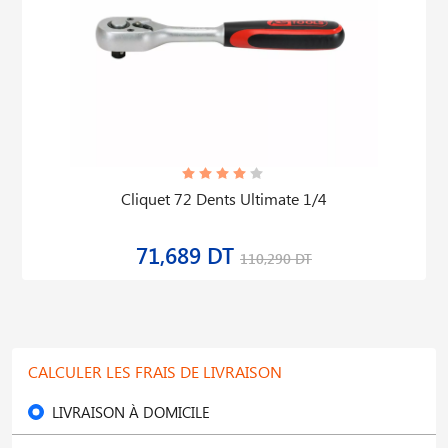
Cliquet 72 Dents Ultimate 1/4
71,689 DT
110,290 DT
CALCULER LES FRAIS DE LIVRAISON
LIVRAISON À DOMICILE