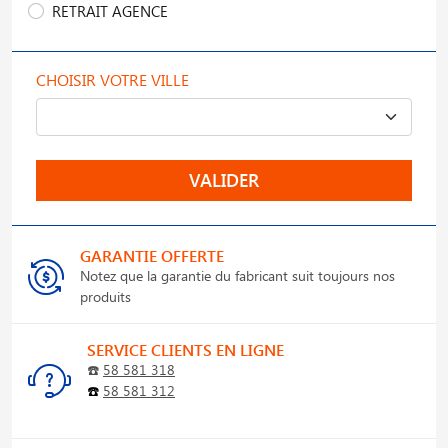
RETRAIT AGENCE
CHOISIR VOTRE VILLE
VALIDER
GARANTIE OFFERTE
Notez que la garantie du fabricant suit toujours nos
produits
SERVICE CLIENTS EN LIGNE
☎️
58 581 318
☎️
58 581 312