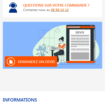
QUESTIONS SUR VOTRE COMMANDE ?
Contactez nous au
58 58 13 12
DEMANDEZ UN DEVIS
INFORMATIONS