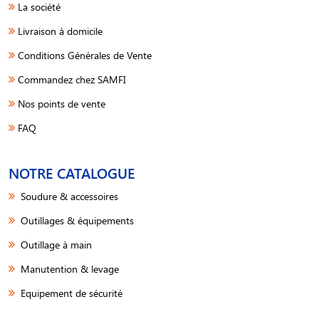
La société
Livraison à domicile
Conditions Générales de Vente
Commandez chez SAMFI
Nos points de vente
FAQ
NOTRE CATALOGUE
Soudure & accessoires
Outillages & équipements
Outillage à main
Manutention & levage
Equipement de sécurité