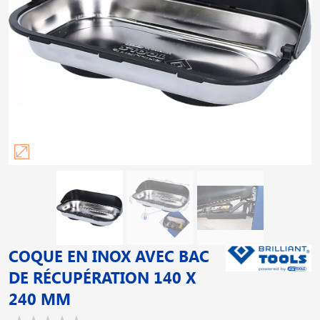
COQUE EN INOX AVEC BAC
DE RÉCUPÉRATION 140 X
240 MM