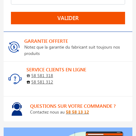
VALIDER
GARANTIE OFFERTE
Notez que la garantie du fabricant suit toujours nos
produits
SERVICE CLIENTS EN LIGNE
☎️
58 581 318
☎️
58 581 312
QUESTIONS SUR VOTRE COMMANDE ?
Contactez nous au
58 58 13 12