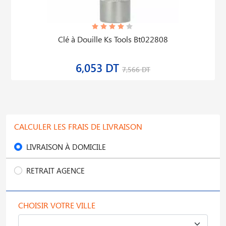
Clé à Douille Ks Tools Bt022808
6,053 DT
7,566 DT
CALCULER LES FRAIS DE LIVRAISON
LIVRAISON À DOMICILE
RETRAIT AGENCE
CHOISIR VOTRE VILLE