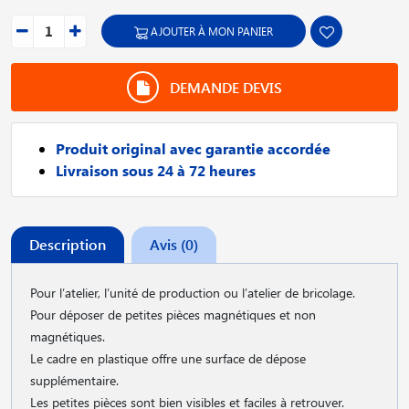
AJOUTER À MON PANIER
DEMANDE DEVIS
Produit original avec garantie accordée
Livraison sous 24 à 72 heures
Description
Avis (0)
Pour l′atelier, l′unité de production ou l′atelier de bricolage.
Pour déposer de petites pièces magnétiques et non
magnétiques.
Le cadre en plastique offre une surface de dépose
supplémentaire.
Les petites pièces sont bien visibles et faciles à retrouver.