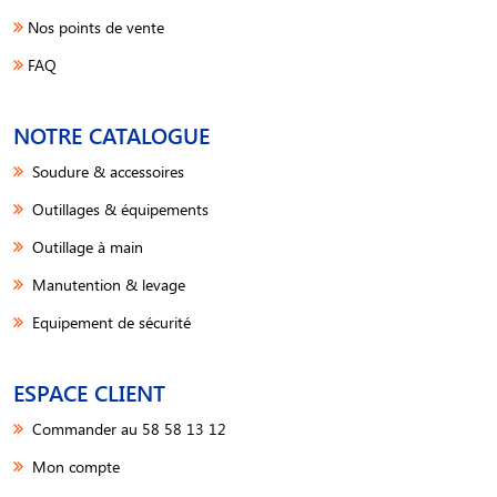
Nos points de vente
FAQ
NOTRE CATALOGUE
Soudure & accessoires
Outillages & équipements
Outillage à main
Manutention & levage
Equipement de sécurité
ESPACE CLIENT
Commander au 58 58 13 12
Mon compte