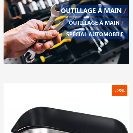
OUTILLAGE À MAIN
/
OUTILLAGE À MAIN
/
SPÉCIAL AUTOMOBILE
-25%