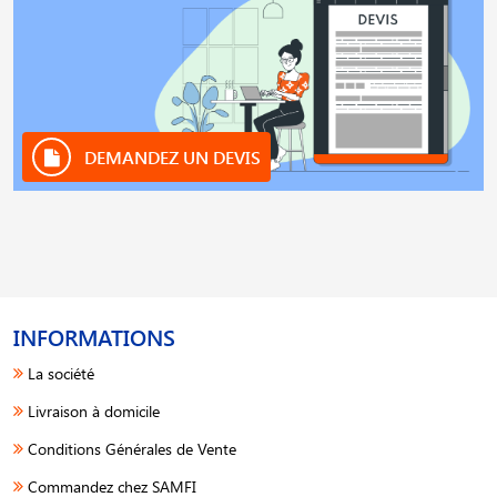
DEMANDEZ UN DEVIS
INFORMATIONS
La société
Livraison à domicile
Conditions Générales de Vente
Commandez chez SAMFI