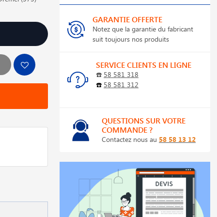
GARANTIE OFFERTE
Notez que la garantie du fabricant
suit toujours nos produits
SERVICE CLIENTS EN LIGNE
☎️
58 581 318
☎️
58 581 312
QUESTIONS SUR VOTRE
COMMANDE ?
Contactez nous au
58 58 13 12