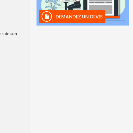
DEMANDEZ UN DEVIS
ors de son