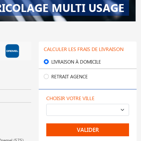
RICOLAGE MULTI USAGE
CALCULER LES FRAIS DE LIVRAISON
LIVRAISON À DOMICILE
RETRAIT AGENCE
CHOISIR VOTRE VILLE
VALIDER
Dremel (575)