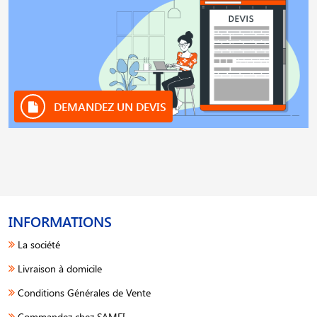
DEMANDEZ UN DEVIS
INFORMATIONS
La société
Livraison à domicile
Conditions Générales de Vente
Commandez chez SAMFI