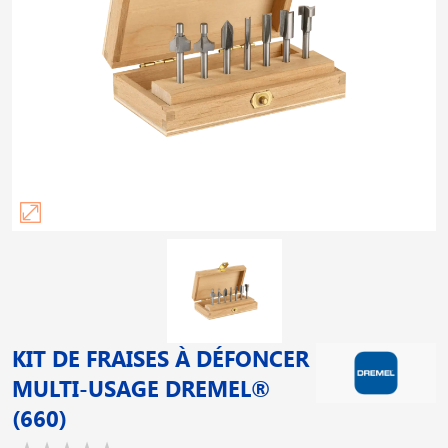
KIT DE FRAISES À DÉFONCER
MULTI-USAGE DREMEL®
(660)