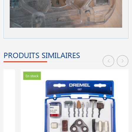
PRODUITS SIMILAIRES
En stock