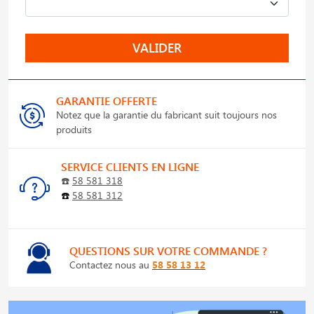
VALIDER
GARANTIE OFFERTE
Notez que la garantie du fabricant suit toujours nos
produits
SERVICE CLIENTS EN LIGNE
☎️
58 581 318
☎️
58 581 312
QUESTIONS SUR VOTRE COMMANDE ?
Contactez nous au
58 58 13 12