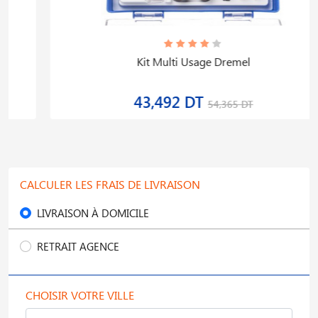
Kit Multi Usage Dremel
43,492 DT
54,365 DT
CALCULER LES FRAIS DE LIVRAISON
LIVRAISON À DOMICILE
RETRAIT AGENCE
CHOISIR VOTRE VILLE