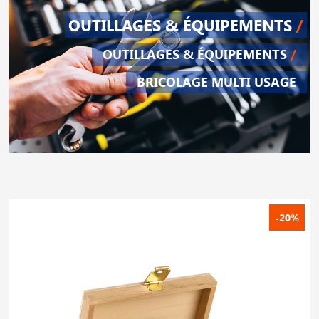
OUTILLAGES & ÉQUIPEMENTS
/
OUTILLAGES & ÉQUIPEMENTS
/
BRICOLAGE MULTI USAGE
-20%