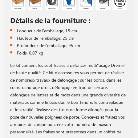
Détails de la fourniture :
Longueur de l'emballage, 15 cm
Hauteur de l'emballage, 25 cm
Profondeur de l'emballage, 95 cm
Poids, 0,07 kg
Le kit contient les sept fraises à défoncer multi"usage Dremel
de haute qualité. Ce kit d'accessoires vous permet de réaliser
de nombreux travaux de défonçage : sur les bords, dans les
coins, rainurage droit, défonçage en trou de serrure,
défonçage de lettres et de mots dans une grande diversité de
matériaux comme le bois dur, le bois tendre, le contreplaqué
et le stratifié. Réalisez des trous de forme allongés pour la
pose de nouvelles poignées de porte. Concevez et fraisez vos
armoires de cuisine ou créez votre numéro de maison
personnalisé. Les fraises sont présentées dans un coffret de