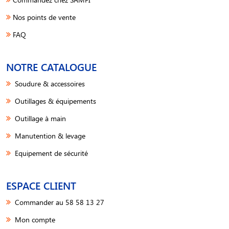
Nos points de vente
FAQ
NOTRE CATALOGUE
Soudure & accessoires
Outillages & équipements
Outillage à main
Manutention & levage
Equipement de sécurité
ESPACE CLIENT
Commander au 58 58 13 27
Mon compte