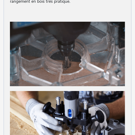
rangement en bois très pratique.