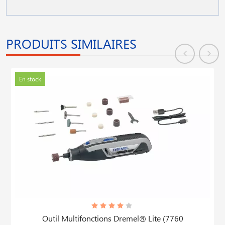
PRODUITS SIMILAIRES
En stock
Outil Multifonctions Dremel® Lite (7760