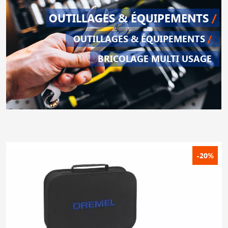
OUTILLAGES & ÉQUIPEMENTS
/
OUTILLAGES & ÉQUIPEMENTS
/
BRICOLAGE MULTI USAGE
-20%