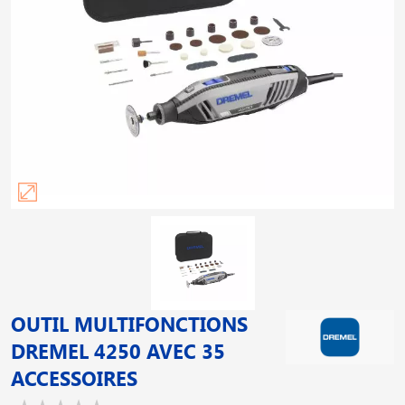
OUTIL MULTIFONCTIONS
DREMEL 4250 AVEC 35
ACCESSOIRES