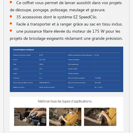
Ce coffret vous permet de lancer aussitôt dans vos projets
de découpe, ponçage, polissage, meulage et gravure.
35 accessoires dont le système EZ SpeedClic.
Facile à transporter et à ranger grâce au sac en tissu inclus.
une puissance filaire élevée du moteur de 175 W pour les
projets de bricolage exigeants réclamant une grande précision.