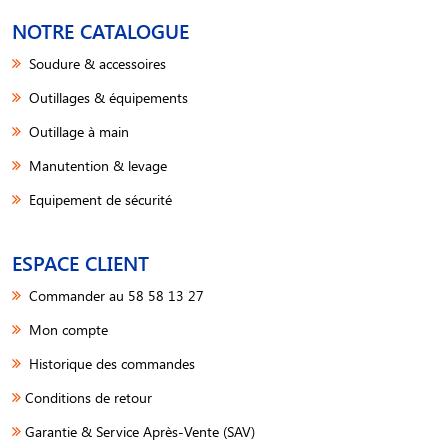
NOTRE CATALOGUE
Soudure & accessoires
Outillages & équipements
Outillage à main
Manutention & levage
Equipement de sécurité
ESPACE CLIENT
Commander au 58 58 13 27
Mon compte
Historique des commandes
Conditions de retour
Garantie & Service Après-Vente (SAV)