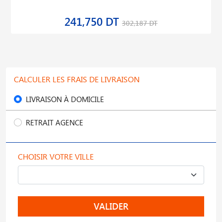
241,750 DT
302,187 DT
CALCULER LES FRAIS DE LIVRAISON
LIVRAISON À DOMICILE
RETRAIT AGENCE
CHOISIR VOTRE VILLE
VALIDER