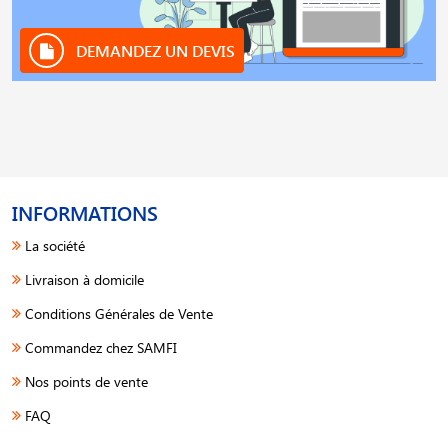
DEMANDEZ UN DEVIS
INFORMATIONS
La société
Livraison à domicile
Conditions Générales de Vente
Commandez chez SAMFI
Nos points de vente
FAQ