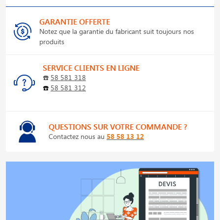
GARANTIE OFFERTE
Notez que la garantie du fabricant suit toujours nos
produits
SERVICE CLIENTS EN LIGNE
☎️
58 581 318
☎️
58 581 312
QUESTIONS SUR VOTRE COMMANDE ?
Contactez nous au
58 58 13 12