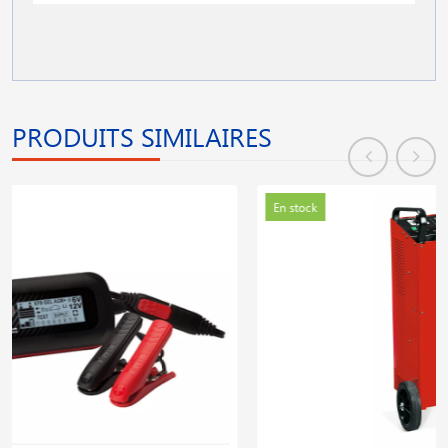
PRODUITS SIMILAIRES
En stock