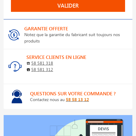
VALIDER
GARANTIE OFFERTE
Notez que la garantie du fabricant suit toujours nos
produits
SERVICE CLIENTS EN LIGNE
☎️
58 581 318
☎️
58 581 312
QUESTIONS SUR VOTRE COMMANDE ?
Contactez nous au
58 58 13 12