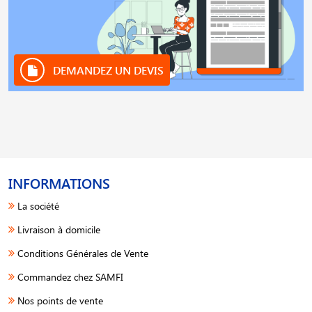
DEMANDEZ UN DEVIS
INFORMATIONS
La société
Livraison à domicile
Conditions Générales de Vente
Commandez chez SAMFI
Nos points de vente