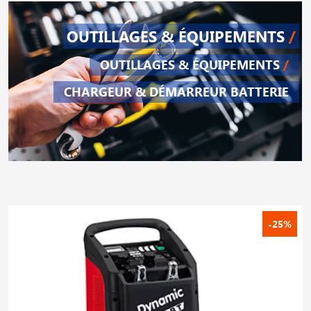
OUTILLAGES & ÉQUIPEMENTS
/
OUTILLAGES & ÉQUIPEMENTS
/
CHARGEUR & DÉMARREUR BATTERIE
-25%