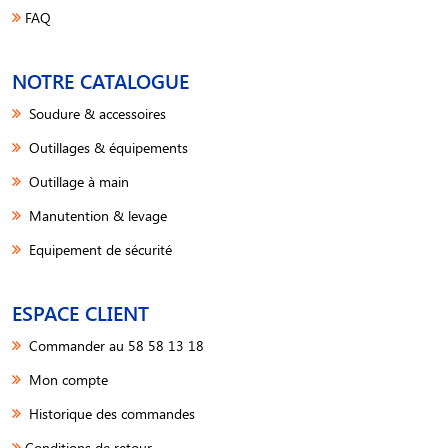
FAQ
NOTRE CATALOGUE
Soudure & accessoires
Outillages & équipements
Outillage à main
Manutention & levage
Equipement de sécurité
ESPACE CLIENT
Commander au 58 58 13 18
Mon compte
Historique des commandes
Conditions de retour