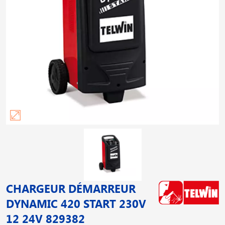
CHARGEUR DÉMARREUR
DYNAMIC 420 START 230V
12 24V 829382