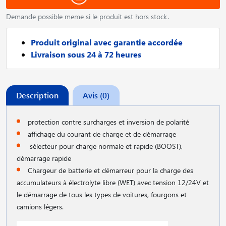
Demande possible meme si le produit est hors stock.
Produit original avec garantie accordée
Livraison sous 24 à 72 heures
Description
Avis (0)
protection contre surcharges et inversion de polarité
affichage du courant de charge et de démarrage
sélecteur pour charge normale et rapide (BOOST),
démarrage rapide
Chargeur de batterie et démarreur pour la charge des
accumulateurs à électrolyte libre (WET) avec tension 12/24V et
le démarrage de tous les types de voitures, fourgons et
camions légers.