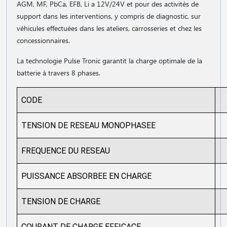
AGM, MF, PbCa, EFB, Li a 12V/24V et pour des activités de
support dans les interventions, y compris de diagnostic, sur
véhicules effectuées dans les ateliers, carrosseries et chez les
concessionnaires.
La technologie Pulse Tronic garantit la charge optimale de la
batterie à travers 8 phases.
CODE
TENSION DE RESEAU MONOPHASEE
FREQUENCE DU RESEAU
PUISSANCE ABSORBEE EN CHARGE
TENSION DE CHARGE
COURANT DE CHARGE EFFICACE