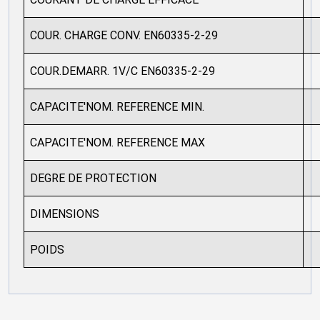
COUR. CHARGE CONV. EN60335-2-29
COUR.DEMARR. 1V/C EN60335-2-29
CAPACITE'NOM. REFERENCE MIN.
CAPACITE'NOM. REFERENCE MAX
DEGRE DE PROTECTION
DIMENSIONS
POIDS