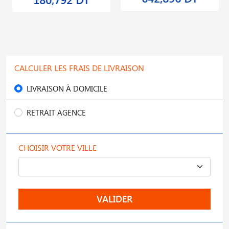
CALCULER LES FRAIS DE LIVRAISON
LIVRAISON À DOMICILE
RETRAIT AGENCE
CHOISIR VOTRE VILLE
VALIDER