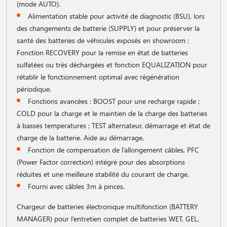
(mode AUTO).
Alimentation stable pour activité de diagnostic (BSU), lors
des changements de batterie (SUPPLY) et pour préserver la
santé des batteries de véhicules exposés en showroom ;
Fonction RECOVERY pour la remise en état de batteries
sulfatées ou très déchargées et fonction EQUALIZATION pour
rétablir le fonctionnement optimal avec régénération
périodique.
Fonctions avancées : BOOST pour une recharge rapide ;
COLD pour la charge et le maintien de la charge des batteries
à basses temperatures ; TEST alternateur, démarrage et état de
charge de la batterie. Aide au démarrage.
Fonction de compensation de l’allongement câbles, PFC
(Power Factor correction) intégré pour des absorptions
réduites et une meilleure stabilité du courant de charge.
Fourni avec câbles 3m à pinces.
Chargeur de batteries électronique multifonction (BATTERY
MANAGER) pour l’entretien complet de batteries WET, GEL,