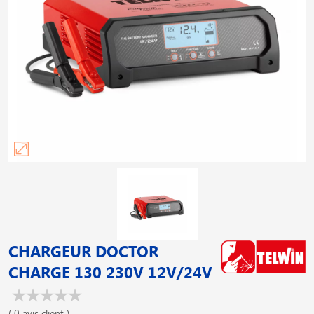
CHARGEUR DOCTOR
CHARGE 130 230V 12V/24V
( 0 avis client )