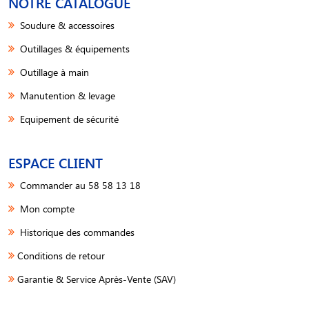
NOTRE CATALOGUE
Soudure & accessoires
Outillages & équipements
Outillage à main
Manutention & levage
Equipement de sécurité
ESPACE CLIENT
Commander au 58 58 13 18
Mon compte
Historique des commandes
Conditions de retour
Garantie & Service Après-Vente (SAV)