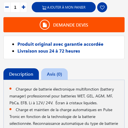
AJOUTER À MON PANIER
DEMANDE DEVIS
Produit original avec garantie accordée
Livraison sous 24 à 72 heures
Description
Avis (0)
Chargeur de batterie électronique multifonction (battery
manager) professionnel pour batteries WET, GEL, AGM, MF,
PbCa, EFB, Li à 12V/ 24V. Écran à cristaux liquides.
Charge et maintien de la charge automatiques en Pulse
Tronic en fonction de la technologie de la batterie
sélectionnée. Reconnaissance automatique du type de batterie