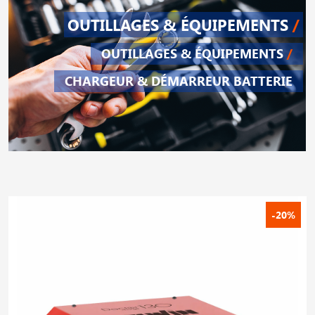
OUTILLAGES & ÉQUIPEMENTS
/
OUTILLAGES & ÉQUIPEMENTS
/
CHARGEUR & DÉMARREUR BATTERIE
-20%