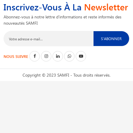
Inscrivez-Vous À La
Newsletter
Abonnez-vous à notre lettre d'informations et reste informés des
nouveautés SAMFI
S'ABONNER
NOUS SUIVRE
Copyright © 2023 SAMFI - Tous droits réservés.