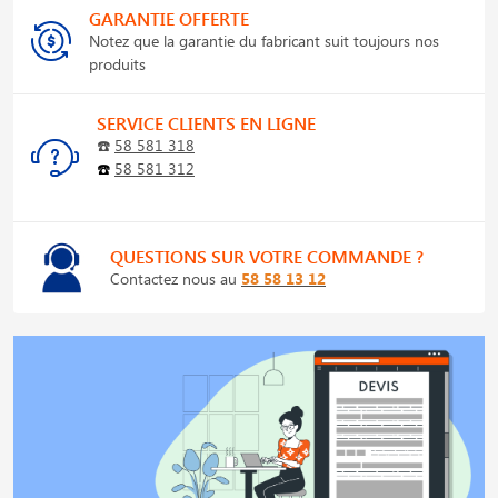
GARANTIE OFFERTE
Notez que la garantie du fabricant suit toujours nos
produits
SERVICE CLIENTS EN LIGNE
☎️
58 581 318
☎️
58 581 312
QUESTIONS SUR VOTRE COMMANDE ?
Contactez nous au
58 58 13 12