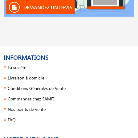
DEMANDEZ UN DEVIS
INFORMATIONS
La société
Livraison à domicile
Conditions Générales de Vente
Commandez chez SAMFI
Nos points de vente
FAQ