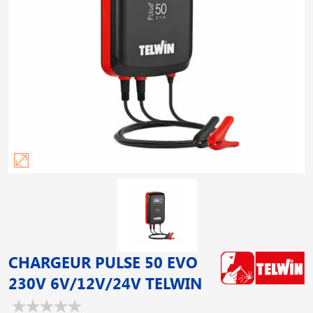
CHARGEUR PULSE 50 EVO
230V 6V/12V/24V TELWIN