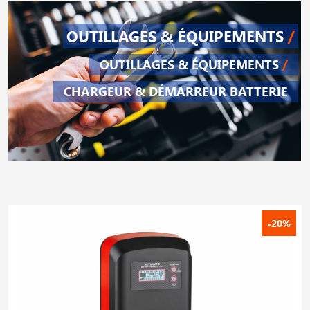
OUTILLAGES & ÉQUIPEMENTS
/
OUTILLAGES & ÉQUIPEMENTS
/
CHARGEUR & DÉMARREUR BATTERIE
-20%