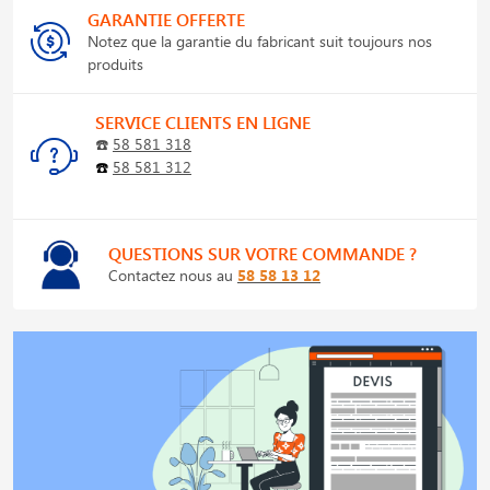
GARANTIE OFFERTE
Notez que la garantie du fabricant suit toujours nos
produits
SERVICE CLIENTS EN LIGNE
☎️
58 581 318
☎️
58 581 312
QUESTIONS SUR VOTRE COMMANDE ?
Contactez nous au
58 58 13 12