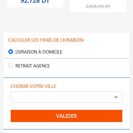
92,728 DT
2,018,395 DT
CALCULER LES FRAIS DE LIVRAISON
LIVRAISON À DOMICILE
RETRAIT AGENCE
CHOISIR VOTRE VILLE
VALIDER