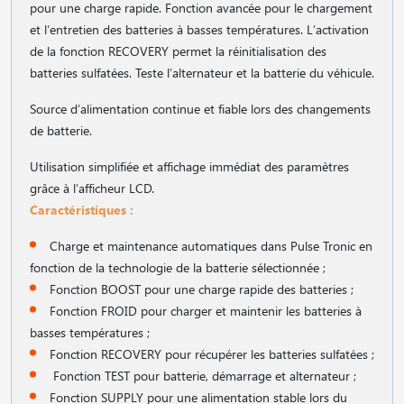
pour une charge rapide. Fonction avancée pour le chargement
et l′entretien des batteries à basses températures. L′activation
de la fonction RECOVERY permet la réinitialisation des
batteries sulfatées. Teste l′alternateur et la batterie du véhicule.
Source d′alimentation continue et fiable lors des changements
de batterie.
Utilisation simplifiée et affichage immédiat des paramètres
grâce à l′afficheur LCD.
Caractéristiques :
Charge et maintenance automatiques dans Pulse Tronic en
fonction de la technologie de la batterie sélectionnée ;
Fonction BOOST pour une charge rapide des batteries ;
Fonction FROID pour charger et maintenir les batteries à
basses températures ;
Fonction RECOVERY pour récupérer les batteries sulfatées ;
Fonction TEST pour batterie, démarrage et alternateur ;
Fonction SUPPLY pour une alimentation stable lors du