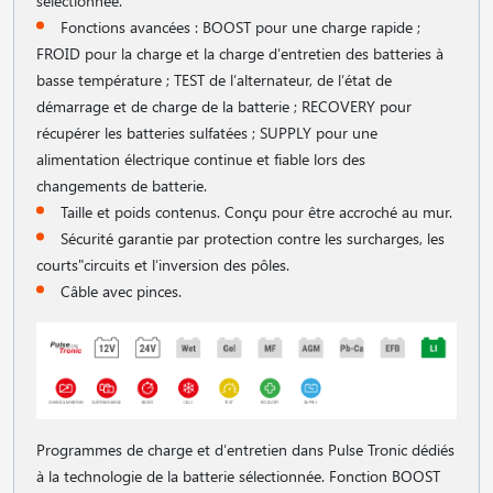
sélectionnée.
Fonctions avancées : BOOST pour une charge rapide ;
FROID pour la charge et la charge d′entretien des batteries à
basse température ; TEST de l′alternateur, de l′état de
démarrage et de charge de la batterie ; RECOVERY pour
récupérer les batteries sulfatées ; SUPPLY pour une
alimentation électrique continue et fiable lors des
changements de batterie.
Taille et poids contenus. Conçu pour être accroché au mur.
Sécurité garantie par protection contre les surcharges, les
courts"circuits et l′inversion des pôles.
Câble avec pinces.
Programmes de charge et d′entretien dans Pulse Tronic dédiés
à la technologie de la batterie sélectionnée. Fonction BOOST