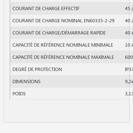
COURANT DE CHARGE EFFECTIF
45 
COURANT DE CHARGE NOMINAL EN60335-2-29
40 
COURANT DE CHARGE/DÉMARRAGE RAPIDE
40 
CAPACITÉ DE RÉFÉRENCE NOMINALE MINIMALE
10 
CAPACITÉ DE RÉFÉRENCE NOMINALE MAXIMALE
600
DEGRÉ DE PROTECTION
IP3
DIMENSIONS
9,2
POIDS
3,1