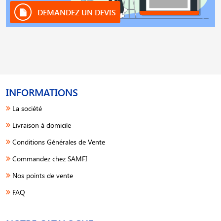
DEMANDEZ UN DEVIS
INFORMATIONS
La société
Livraison à domicile
Conditions Générales de Vente
Commandez chez SAMFI
Nos points de vente
FAQ