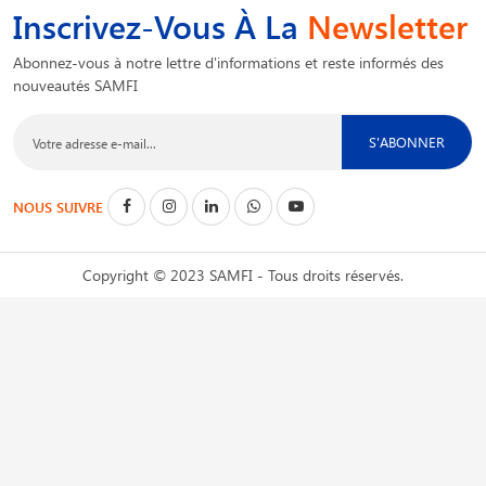
Inscrivez-Vous À La
Newsletter
Abonnez-vous à notre lettre d'informations et reste informés des
nouveautés SAMFI
S'ABONNER
NOUS SUIVRE
Copyright © 2023 SAMFI - Tous droits réservés.