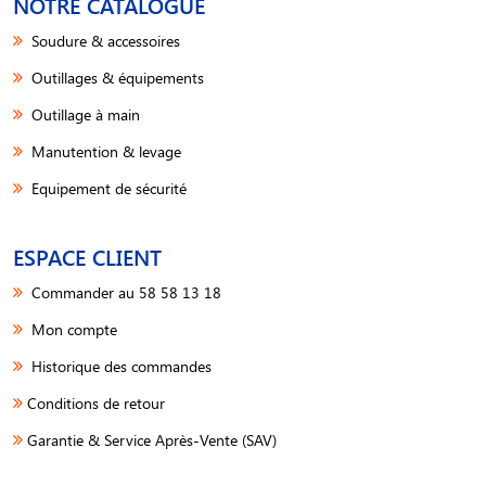
NOTRE CATALOGUE
Soudure & accessoires
Outillages & équipements
Outillage à main
Manutention & levage
Equipement de sécurité
ESPACE CLIENT
Commander au 58 58 13 18
Mon compte
Historique des commandes
Conditions de retour
Garantie & Service Après-Vente (SAV)