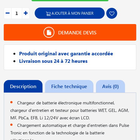
AJOUTER À MON PANIER
DEMANDE DEVIS
Produit original avec garantie accordée
Livraison sous 24 à 72 heures
Description
Fiche technique
Avis (0)
Chargeur de batterie électronique multifonctionnel,
chargeur d′entretien et testeur pour batteries WET, GEL, AGM,
MF, PbCa, EFB, Li 12/24V avec écran LCD.
Chargement automatique et charge d′entretien dans Pulse
Tronic en fonction de la technologie de la batterie