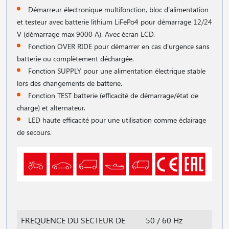
Démarreur électronique multifonction, bloc d′alimentation
et testeur avec batterie lithium LiFePo4 pour démarrage 12/24
V (démarrage max 9000 A). Avec écran LCD.
Fonction OVER RIDE pour démarrer en cas d′urgence sans
batterie ou complètement déchargée.
Fonction SUPPLY pour une alimentation électrique stable
lors des changements de batterie.
Fonction TEST batterie (efficacité de démarrage/état de
charge) et alternateur.
LED haute efficacité pour une utilisation comme éclairage
de secours.
FREQUENCE DU SECTEUR DE
50 / 60 Hz