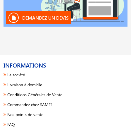
DEMANDEZ UN DEVIS
INFORMATIONS
La société
Livraison à domicile
Conditions Générales de Vente
Commandez chez SAMFI
Nos points de vente
FAQ