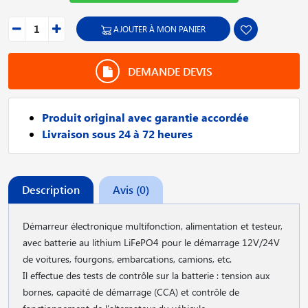
AJOUTER À MON PANIER
DEMANDE DEVIS
Produit original avec garantie accordée
Livraison sous 24 à 72 heures
Description
Avis (0)
Démarreur électronique multifonction, alimentation et testeur,
avec batterie au lithium LiFePO4 pour le démarrage 12V/24V
de voitures, fourgons, embarcations, camions, etc.
Il effectue des tests de contrôle sur la batterie : tension aux
bornes, capacité de démarrage (CCA) et contrôle de