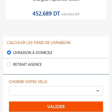
452,689 DT
565,862 DT
CALCULER LES FRAIS DE LIVRAISON
LIVRAISON À DOMICILE
RETRAIT AGENCE
CHOISIR VOTRE VILLE
VALIDER