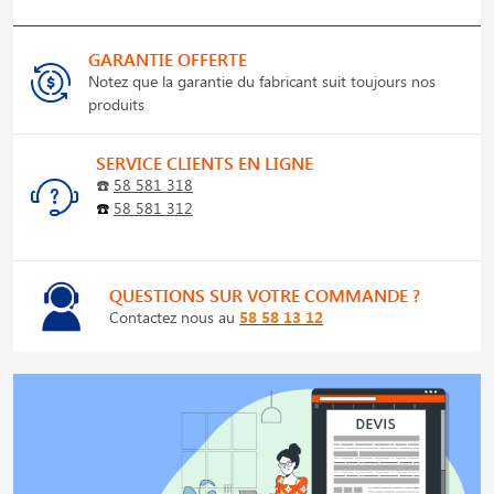
GARANTIE OFFERTE
Notez que la garantie du fabricant suit toujours nos
produits
SERVICE CLIENTS EN LIGNE
☎️
58 581 318
☎️
58 581 312
QUESTIONS SUR VOTRE COMMANDE ?
Contactez nous au
58 58 13 12