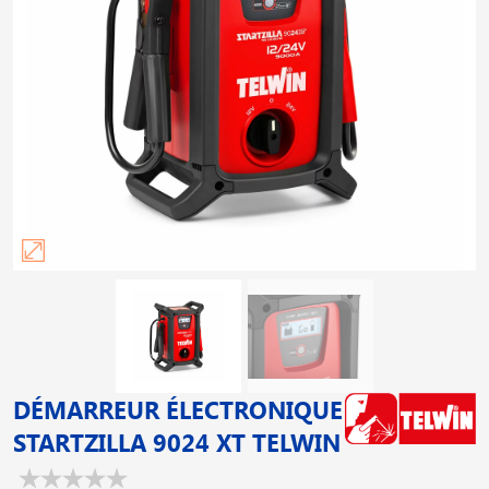
DÉMARREUR ÉLECTRONIQUE
STARTZILLA 9024 XT TELWIN