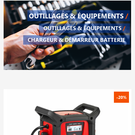
OUTILLAGES & ÉQUIPEMENTS
/
OUTILLAGES & ÉQUIPEMENTS
/
CHARGEUR & DÉMARREUR BATTERIE
-20%