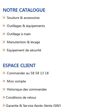
NOTRE CATALOGUE
Soudure & accessoires
Outillages & équipements
Outillage à main
Manutention & levage
Equipement de sécurité
ESPACE CLIENT
Commander au 58 58 13 18
Mon compte
Historique des commandes
Conditions de retour
Garantie & Service Après-Vente (SAV)