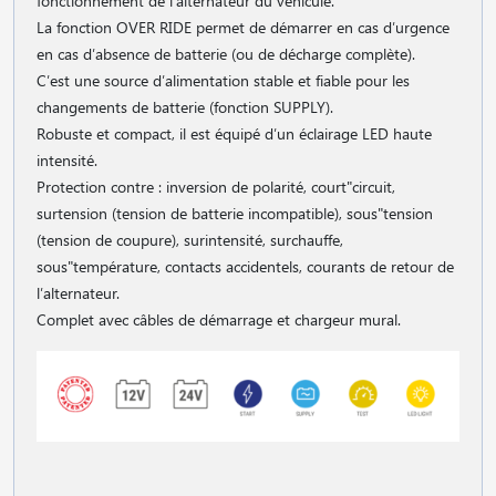
fonctionnement de l′alternateur du véhicule.
La fonction OVER RIDE permet de démarrer en cas d′urgence
en cas d′absence de batterie (ou de décharge complète).
C′est une source d′alimentation stable et fiable pour les
changements de batterie (fonction SUPPLY).
Robuste et compact, il est équipé d′un éclairage LED haute
intensité.
Protection contre : inversion de polarité, court"circuit,
surtension (tension de batterie incompatible), sous"tension
(tension de coupure), surintensité, surchauffe,
sous"température, contacts accidentels, courants de retour de
l′alternateur.
Complet avec câbles de démarrage et chargeur mural.