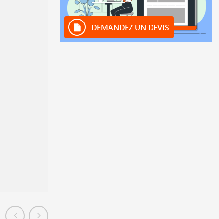
DEMANDEZ UN DEVIS