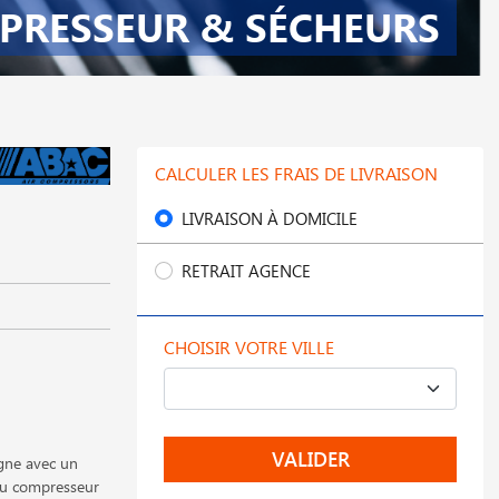
PRESSEUR & SÉCHEURS
CALCULER LES FRAIS DE LIVRAISON
LIVRAISON À DOMICILE
RETRAIT AGENCE
CHOISIR VOTRE VILLE
VALIDER
gne avec un
 du compresseur