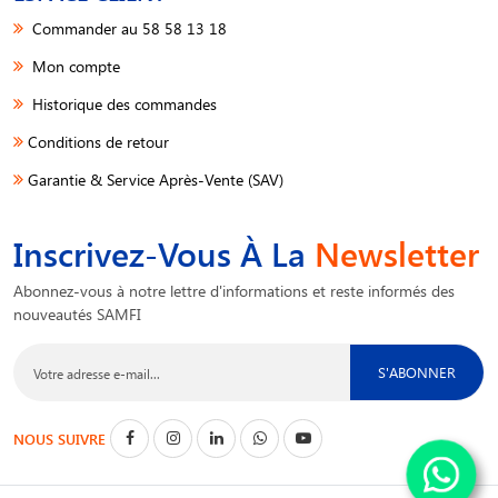
Commander au 58 58 13 18
Mon compte
Historique des commandes
Conditions de retour
Garantie & Service Après-Vente (SAV)
Inscrivez-Vous À La
Newsletter
Abonnez-vous à notre lettre d'informations et reste informés des
nouveautés SAMFI
S'ABONNER
NOUS SUIVRE