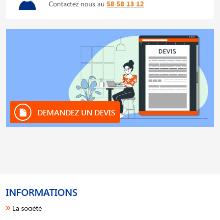
Contactez nous au
58 58 13 12
DEMANDEZ UN DEVIS
INFORMATIONS
La société