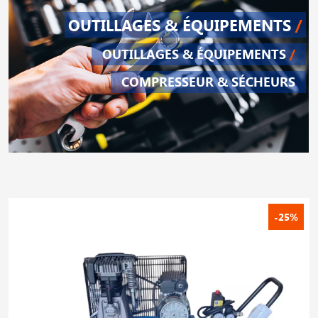
OUTILLAGES & ÉQUIPEMENTS
/
OUTILLAGES & ÉQUIPEMENTS
/
COMPRESSEUR & SÉCHEURS
-25%