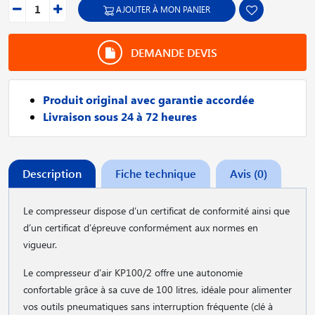
AJOUTER À MON PANIER
DEMANDE DEVIS
Produit original avec garantie accordée
Livraison sous 24 à 72 heures
Description
Fiche technique
Avis (0)
Le compresseur dispose d’un certificat de conformité ainsi que
d’un certificat d’épreuve conformément aux normes en
vigueur.
Le compresseur d'air KP100/2 offre une autonomie
confortable grâce à sa cuve de 100 litres, idéale pour alimenter
vos outils pneumatiques sans interruption fréquente (clé à