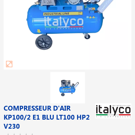
COMPRESSEUR D'AIR
KP100/2 E1 BLU LT100 HP2
V230