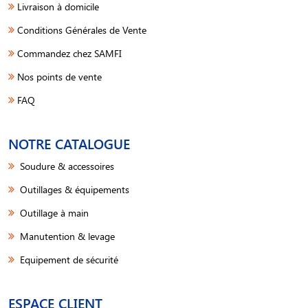
Livraison à domicile
Conditions Générales de Vente
Commandez chez SAMFI
Nos points de vente
FAQ
NOTRE CATALOGUE
Soudure & accessoires
Outillages & équipements
Outillage à main
Manutention & levage
Equipement de sécurité
ESPACE CLIENT