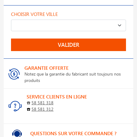
CHOISIR VOTRE VILLE
VALIDER
GARANTIE OFFERTE
Notez que la garantie du fabricant suit toujours nos
produits
SERVICE CLIENTS EN LIGNE
☎️
58 581 318
☎️
58 581 312
QUESTIONS SUR VOTRE COMMANDE ?