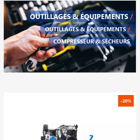
OUTILLAGES & ÉQUIPEMENTS
/
OUTILLAGES & ÉQUIPEMENTS
/
COMPRESSEUR & SÉCHEURS
-20%