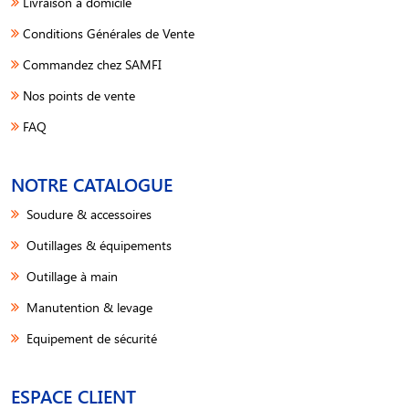
Livraison à domicile
Conditions Générales de Vente
Commandez chez SAMFI
Nos points de vente
FAQ
NOTRE CATALOGUE
Soudure & accessoires
Outillages & équipements
Outillage à main
Manutention & levage
Equipement de sécurité
ESPACE CLIENT