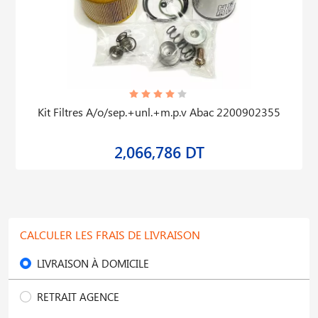
Kit Filtres A/o/sep.+unl.+m.p.v Abac 2200902355
2,066,786 DT
CALCULER LES FRAIS DE LIVRAISON
LIVRAISON À DOMICILE
RETRAIT AGENCE