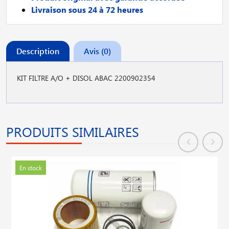
Livraison sous 24 à 72 heures
Description
Avis (0)
KIT FILTRE A/O + DISOL ABAC 2200902354
PRODUITS SIMILAIRES
En stock