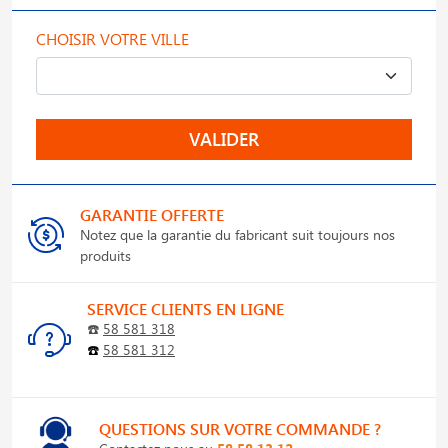
CHOISIR VOTRE VILLE
VALIDER
GARANTIE OFFERTE
Notez que la garantie du fabricant suit toujours nos
produits
SERVICE CLIENTS EN LIGNE
☎️
58 581 318
☎️
58 581 312
QUESTIONS SUR VOTRE COMMANDE ?