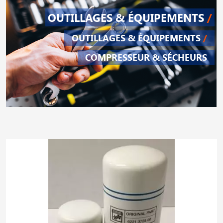
OUTILLAGES & ÉQUIPEMENTS
/
OUTILLAGES & ÉQUIPEMENTS
/
COMPRESSEUR & SÉCHEURS