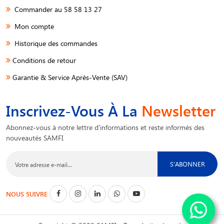
Commander au 58 58 13 27
Mon compte
Historique des commandes
Conditions de retour
Garantie & Service Après-Vente (SAV)
Inscrivez-Vous À La
Newsletter
Abonnez-vous à notre lettre d'informations et reste informés des
nouveautés SAMFI
S'ABONNER
NOUS SUIVRE