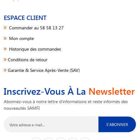
ESPACE CLIENT
Commander au 58 58 13 27
Mon compte
Historique des commandes
Conditions de retour
Garantie & Service Après-Vente (SAV)
Inscrivez-Vous À La
Newsletter
Abonnez-vous à notre lettre d'informations et reste informés des
nouveautés SAMFI
S'ABONNER