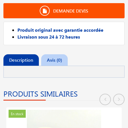
DEMANDE DEVIS
Produit original avec garantie accordée
Livraison sous 24 à 72 heures
Description
Avis (0)
PRODUITS SIMILAIRES
En stock