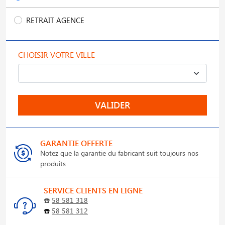
RETRAIT AGENCE
CHOISIR VOTRE VILLE
VALIDER
GARANTIE OFFERTE
Notez que la garantie du fabricant suit toujours nos
produits
SERVICE CLIENTS EN LIGNE
☎️
58 581 318
☎️
58 581 312