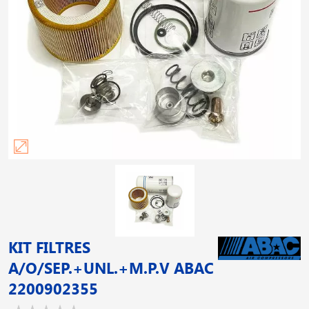
KIT FILTRES
A/O/SEP.+UNL.+M.P.V ABAC
2200902355