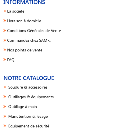
INFORMATIONS
La société
Livraison à domicile
Conditions Générales de Vente
Commandez chez SAMFI
Nos points de vente
FAQ
NOTRE CATALOGUE
Soudure & accessoires
Outillages & équipements
Outillage à main
Manutention & levage
Equipement de sécurité