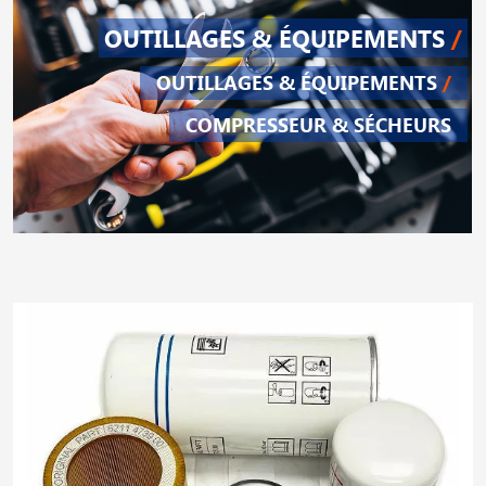
OUTILLAGES & ÉQUIPEMENTS
/
OUTILLAGES & ÉQUIPEMENTS
/
COMPRESSEUR & SÉCHEURS