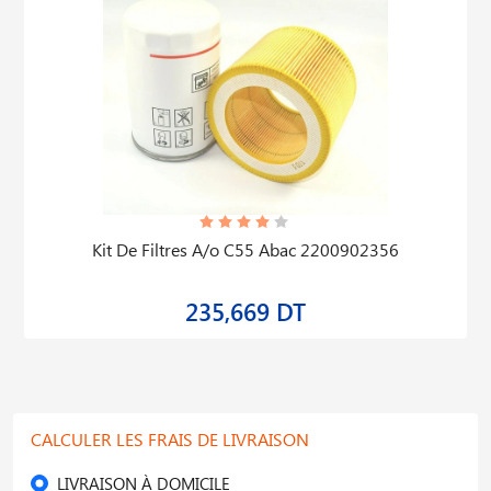
Kit De Filtres A/o C55 Abac 2200902356
235,669 DT
CALCULER LES FRAIS DE LIVRAISON
LIVRAISON À DOMICILE