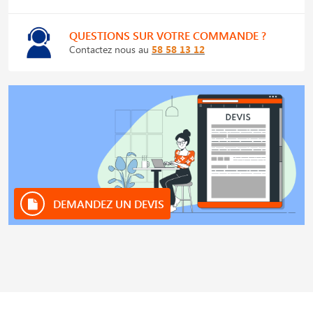
QUESTIONS SUR VOTRE COMMANDE ?
Contactez nous au
58 58 13 12
DEMANDEZ UN DEVIS