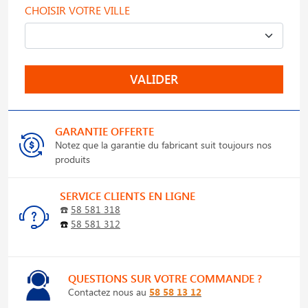
CHOISIR VOTRE VILLE
VALIDER
GARANTIE OFFERTE
Notez que la garantie du fabricant suit toujours nos
produits
SERVICE CLIENTS EN LIGNE
☎️
58 581 318
☎️
58 581 312
QUESTIONS SUR VOTRE COMMANDE ?
Contactez nous au
58 58 13 12