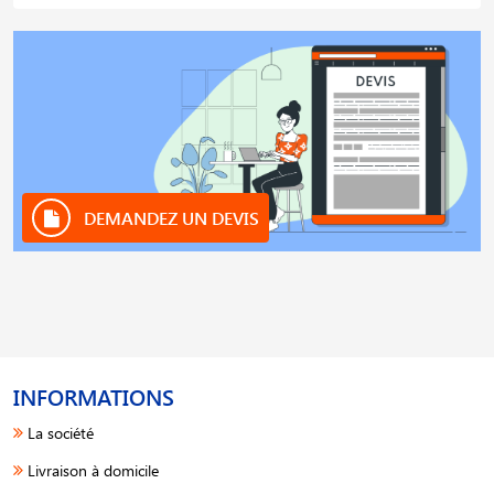
DEMANDEZ UN DEVIS
INFORMATIONS
La société
Livraison à domicile