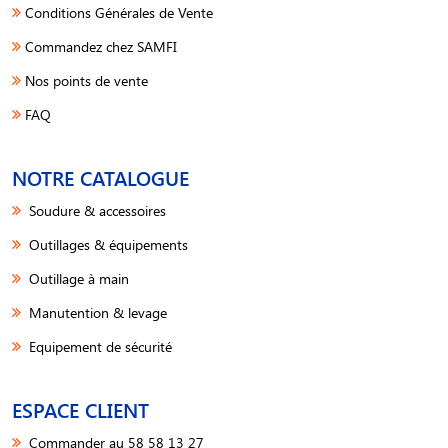
Conditions Générales de Vente
Commandez chez SAMFI
Nos points de vente
FAQ
NOTRE CATALOGUE
Soudure & accessoires
Outillages & équipements
Outillage à main
Manutention & levage
Equipement de sécurité
ESPACE CLIENT
Commander au 58 58 13 27