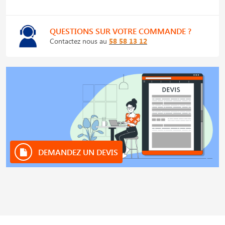
QUESTIONS SUR VOTRE COMMANDE ?
Contactez nous au
58 58 13 12
DEMANDEZ UN DEVIS