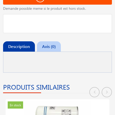
Demande possible meme si le produit est hors stock.
Description
Avis (0)
PRODUITS SIMILAIRES
En stock