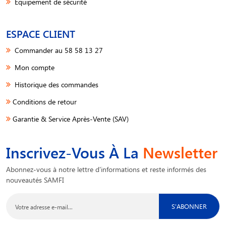
Equipement de sécurité
ESPACE CLIENT
Commander au 58 58 13 27
Mon compte
Historique des commandes
Conditions de retour
Garantie & Service Après-Vente (SAV)
Inscrivez-Vous À La
Newsletter
Abonnez-vous à notre lettre d'informations et reste informés des
nouveautés SAMFI
S'ABONNER