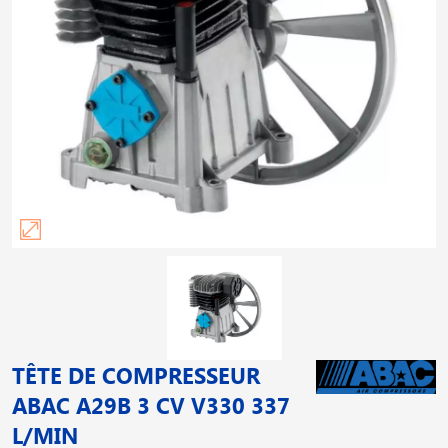
TÊTE DE COMPRESSEUR
ABAC A29B 3 CV V330 337
L/MIN