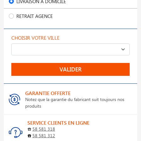
LIVRAISON À DOMICILE
RETRAIT AGENCE
CHOISIR VOTRE VILLE
VALIDER
GARANTIE OFFERTE
Notez que la garantie du fabricant suit toujours nos
produits
SERVICE CLIENTS EN LIGNE
☎️
58 581 318
☎️
58 581 312