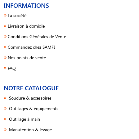
INFORMATIONS
La société
Livraison à domicile
Conditions Générales de Vente
Commandez chez SAMFI
Nos points de vente
FAQ
NOTRE CATALOGUE
Soudure & accessoires
Outillages & équipements
Outillage à main
Manutention & levage