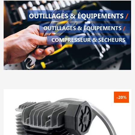
OUTILLAGES & ÉQUIPEMENTS
/
OUTILLAGES & ÉQUIPEMENTS
/
COMPRESSEUR & SÉCHEURS
-20%