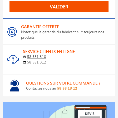
VALIDER
GARANTIE OFFERTE
Notez que la garantie du fabricant suit toujours nos
produits
SERVICE CLIENTS EN LIGNE
☎️
58 581 318
☎️
58 581 312
QUESTIONS SUR VOTRE COMMANDE ?
Contactez nous au
58 58 13 12