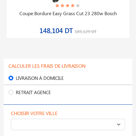
Coupe Bordure Easy Grass Cut 23 280w Bosch
148,104 DT
185,129 DT
CALCULER LES FRAIS DE LIVRAISON
LIVRAISON À DOMICILE
RETRAIT AGENCE
CHOISIR VOTRE VILLE