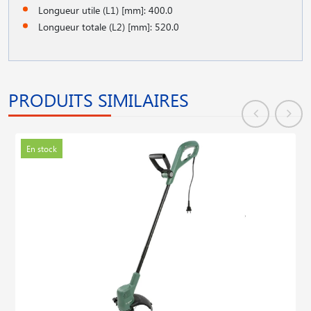
Longueur utile (L1) [mm]: 400.0
Longueur totale (L2) [mm]: 520.0
PRODUITS SIMILAIRES
En stock