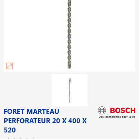
FORET MARTEAU
PERFORATEUR 20 X 400 X
520