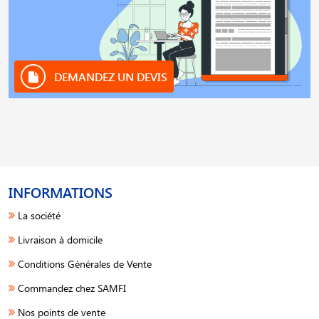
DEMANDEZ UN DEVIS
INFORMATIONS
La société
Livraison à domicile
Conditions Générales de Vente
Commandez chez SAMFI
Nos points de vente