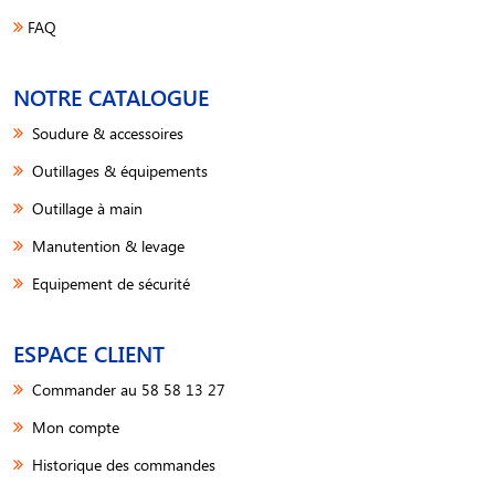
FAQ
NOTRE CATALOGUE
Soudure & accessoires
Outillages & équipements
Outillage à main
Manutention & levage
Equipement de sécurité
ESPACE CLIENT
Commander au 58 58 13 27
Mon compte
Historique des commandes