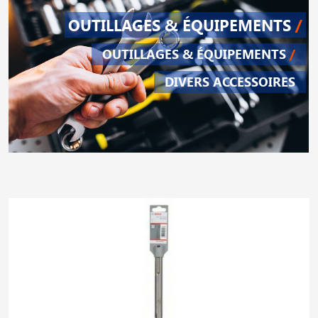
OUTILLAGES & ÉQUIPEMENTS
/
OUTILLAGES & ÉQUIPEMENTS
/
DIVERS ACCESSOIRES