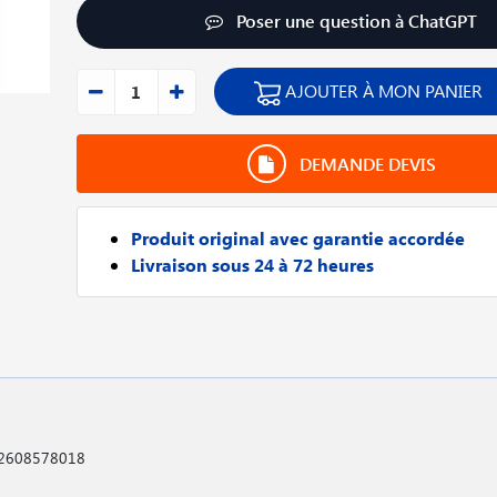
Poser une question à ChatGPT
AJOUTER À MON PANIER
DEMANDE DEVIS
Produit original avec garantie accordée
Livraison sous 24 à 72 heures
h 2608578018