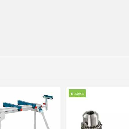
En stock