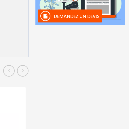
DEMANDEZ UN DEVIS
En stock