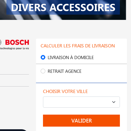
DIVERS ACCESSOIRES
CALCULER LES FRAIS DE LIVRAISON
LIVRAISON À DOMICILE
RETRAIT AGENCE
CHOISIR VOTRE VILLE
VALIDER