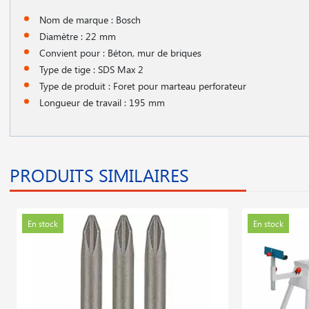
Nom de marque : Bosch
Diamètre : 22 mm
Convient pour : Béton, mur de briques
Type de tige : SDS Max 2
Type de produit : Foret pour marteau perforateur
Longueur de travail : 195 mm
PRODUITS SIMILAIRES
En stock
En stock