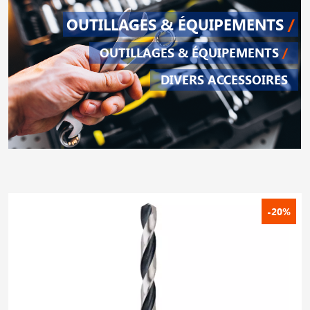
OUTILLAGES & ÉQUIPEMENTS
/
OUTILLAGES & ÉQUIPEMENTS
/
DIVERS ACCESSOIRES
-20%