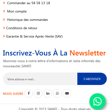
Commander au 58 58 13 18
Mon compte
Historique des commandes
Conditions de retour
Garantie & Service Après-Vente (SAV)
Inscrivez-Vous À La
Newsletter
Abonnez-vous à notre lettre d'informations et reste informés des
nouveautés SAMFI
S'ABONNER
NOUS SUIVRE
Copyright © 2023 SAMFI - Tous droits réservés.