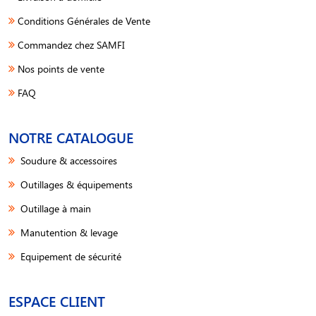
Conditions Générales de Vente
Commandez chez SAMFI
Nos points de vente
FAQ
NOTRE CATALOGUE
Soudure & accessoires
Outillages & équipements
Outillage à main
Manutention & levage
Equipement de sécurité
ESPACE CLIENT