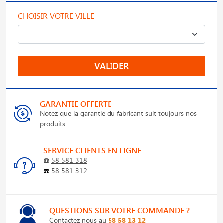
CHOISIR VOTRE VILLE
VALIDER
GARANTIE OFFERTE
Notez que la garantie du fabricant suit toujours nos
produits
SERVICE CLIENTS EN LIGNE
☎️
58 581 318
☎️
58 581 312
QUESTIONS SUR VOTRE COMMANDE ?
Contactez nous au
58 58 13 12