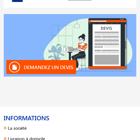
DEMANDEZ UN DEVIS
INFORMATIONS
La société
Livraison à domicile