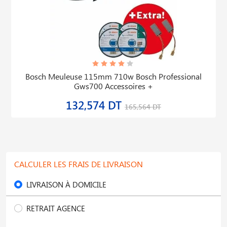
Bosch Meuleuse 115mm 710w Bosch Professional
Gws700 Accessoires +
132,574 DT
165,564 DT
CALCULER LES FRAIS DE LIVRAISON
LIVRAISON À DOMICILE
RETRAIT AGENCE