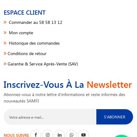
ESPACE CLIENT
Commander au 58 58 13 12
Mon compte
Historique des commandes
Conditions de retour
Garantie & Service Après-Vente (SAV)
Inscrivez-Vous À La
Newsletter
Abonnez-vous à notre lettre d'informations et reste informés des
nouveautés SAMFI
S'ABONNER
NOUS SUIVRE