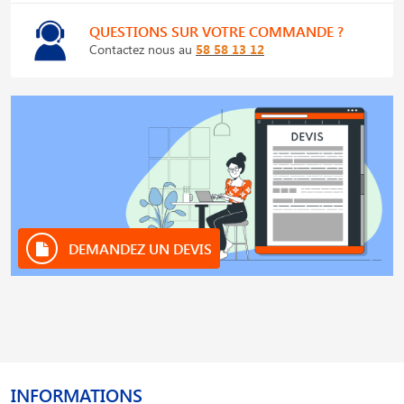
QUESTIONS SUR VOTRE COMMANDE ?
Contactez nous au
58 58 13 12
DEMANDEZ UN DEVIS
INFORMATIONS