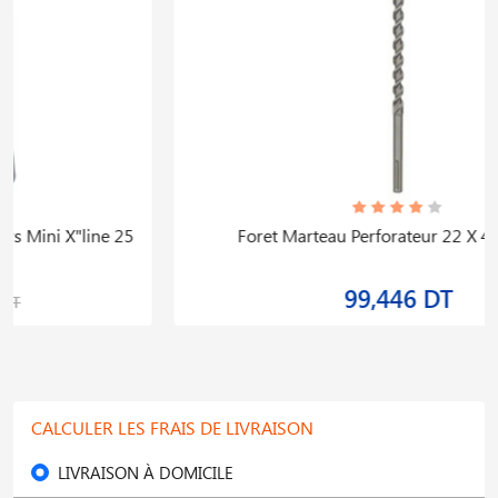
Foret Marteau Perforateur 22 X 400 X 520
99,446 DT
CALCULER LES FRAIS DE LIVRAISON
LIVRAISON À DOMICILE