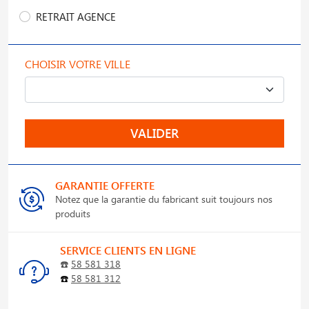
RETRAIT AGENCE
CHOISIR VOTRE VILLE
VALIDER
GARANTIE OFFERTE
Notez que la garantie du fabricant suit toujours nos
produits
SERVICE CLIENTS EN LIGNE
☎️
58 581 318
☎️
58 581 312