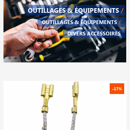
OUTILLAGES & ÉQUIPEMENTS
/
OUTILLAGES & ÉQUIPEMENTS
/
DIVERS ACCESSOIRES
-17%