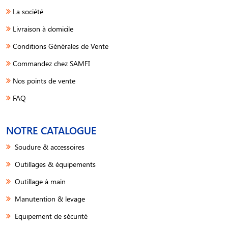
La société
Livraison à domicile
Conditions Générales de Vente
Commandez chez SAMFI
Nos points de vente
FAQ
NOTRE CATALOGUE
Soudure & accessoires
Outillages & équipements
Outillage à main
Manutention & levage
Equipement de sécurité