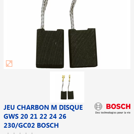
JEU CHARBON M DISQUE
GWS 20 21 22 24 26
230/GC02 BOSCH