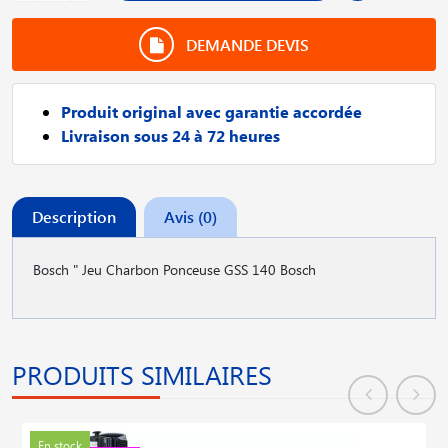
DEMANDE DEVIS
Produit original avec garantie accordée
Livraison sous 24 à 72 heures
Description
Avis (0)
Bosch " Jeu Charbon Ponceuse GSS 140 Bosch
PRODUITS SIMILAIRES
En stock