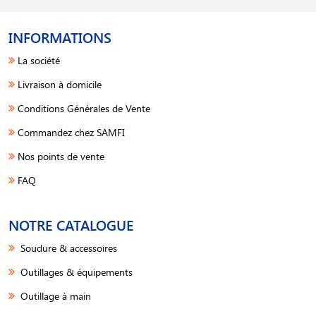
INFORMATIONS
La société
Livraison à domicile
Conditions Générales de Vente
Commandez chez SAMFI
Nos points de vente
FAQ
NOTRE CATALOGUE
Soudure & accessoires
Outillages & équipements
Outillage à main