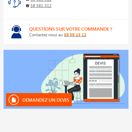
☎️
58 581 312
QUESTIONS SUR VOTRE COMMANDE ?
Contactez nous au
58 58 13 12
DEMANDEZ UN DEVIS