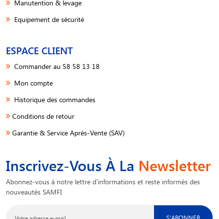
Manutention & levage
Equipement de sécurité
ESPACE CLIENT
Commander au 58 58 13 18
Mon compte
Historique des commandes
Conditions de retour
Garantie & Service Après-Vente (SAV)
Inscrivez-Vous À La
Newsletter
Abonnez-vous à notre lettre d'informations et reste informés des
nouveautés SAMFI
S'ABONNER