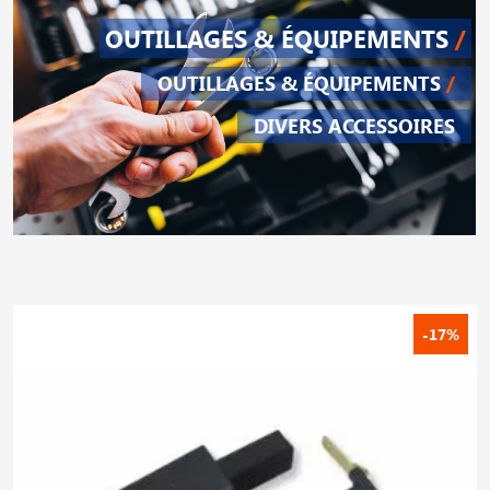
OUTILLAGES & ÉQUIPEMENTS
/
OUTILLAGES & ÉQUIPEMENTS
/
DIVERS ACCESSOIRES
-17%