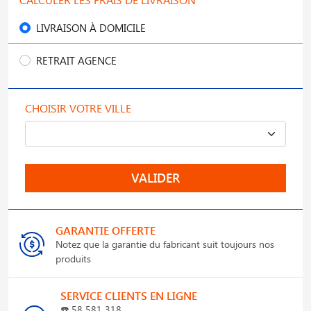
LIVRAISON À DOMICILE
RETRAIT AGENCE
CHOISIR VOTRE VILLE
VALIDER
GARANTIE OFFERTE
Notez que la garantie du fabricant suit toujours nos
produits
SERVICE CLIENTS EN LIGNE
☎️
58 581 318