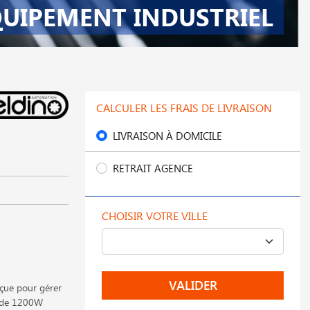
UIPEMENT INDUSTRIEL
CALCULER LES FRAIS DE LIVRAISON
LIVRAISON À DOMICILE
RETRAIT AGENCE
CHOISIR VOTRE VILLE
VALIDER
ue pour gérer
le de 1200W