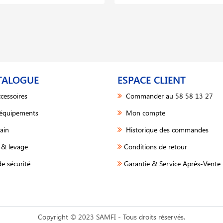
TALOGUE
ESPACE CLIENT
cessoires
Commander au 58 58 13 27
 équipements
Mon compte
ain
Historique des commandes
& levage
Conditions de retour
e sécurité
Garantie & Service Après-Vente 
Copyright © 2023 SAMFI - Tous droits réservés.