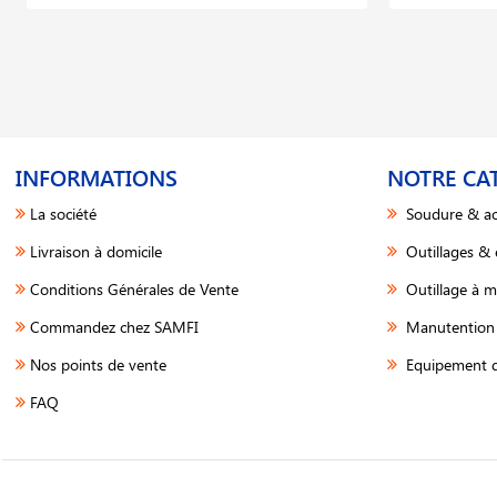
INFORMATIONS
NOTRE CA
La société
Soudure & ac
Livraison à domicile
Outillages &
Conditions Générales de Vente
Outillage à m
Commandez chez SAMFI
Manutention 
Nos points de vente
Equipement d
FAQ