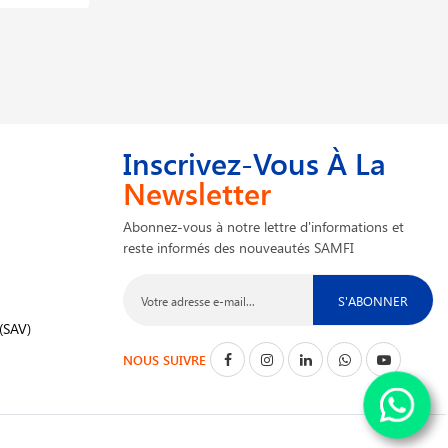
Inscrivez-Vous À La
Newsletter
Abonnez-vous à notre lettre d'informations et
reste informés des nouveautés SAMFI
S'ABONNER
(SAV)
NOUS SUIVRE